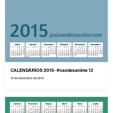
CALENDÁRIOS 2015- #naodesanime 12
10 de dezembro de 2014