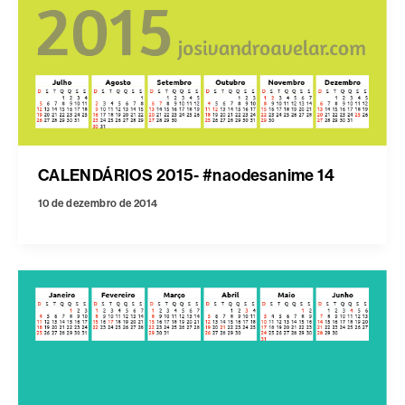
CALENDÁRIOS 2015- #naodesanime 14
10 de dezembro de 2014