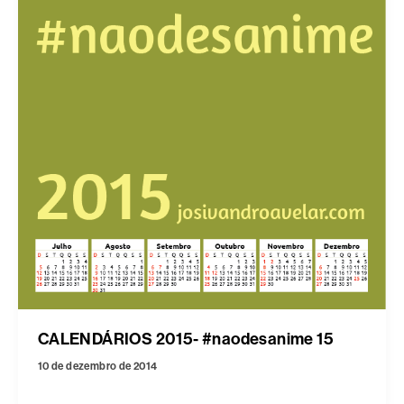
CALENDÁRIOS 2015- #naodesanime 15
10 de dezembro de 2014