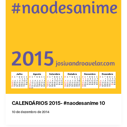
CALENDÁRIOS 2015- #naodesanime 10
10 de dezembro de 2014