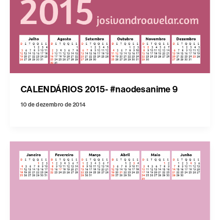
CALENDÁRIOS 2015- #naodesanime 9
10 de dezembro de 2014