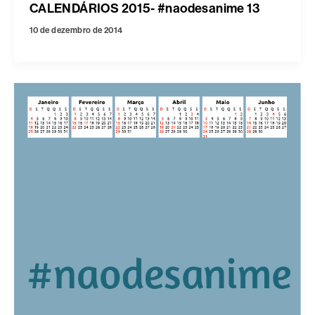
CALENDÁRIOS 2015- #naodesanime 13
10 de dezembro de 2014