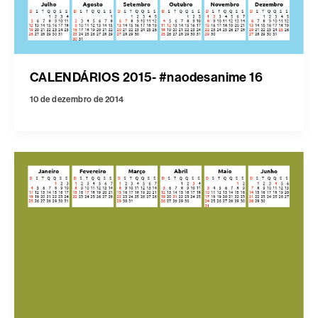
CALENDÁRIOS 2015- #naodesanime 16
10 de dezembro de 2014