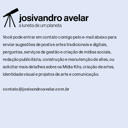
Você pode entrar em contato comigo pelo e-mail abaixo para
enviar sugestões de posts e artes tradicionais e digitais,
perguntas, serviços de gestão e criação de mídias sociais,
redação publicitária, construção e manutenção de sites, ou
solicitar mais detalhes sobre os Mídia Kits, criação de artes,
identidade visual e projetos de arte e comunicação.
contato@josivandroavelar.com.br