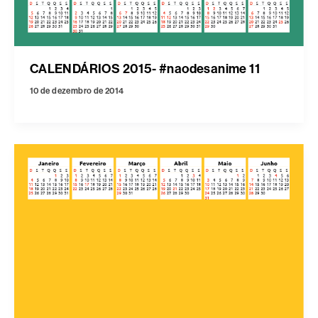
CALENDÁRIOS 2015- #naodesanime 11
10 de dezembro de 2014