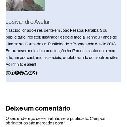
Josivandro Avelar
Nascido, criado e residente em João Pessoa, Paraíba. Sou
publicitário, redator, ilustrador e social media. Tenho 37 anos de
idade e sou formado em Publicidade e Propaganda desde 2013.
Estou nesse meio da comunicação há 17 anos, mantendo o meu
site, um podcast, mídias sociais, e colaborando com outros sites.
Ao infinito e além!
Deixe um comentário
O seu endereço de e-mail não será publicado.
Campos
obrigatórios são marcados com
*