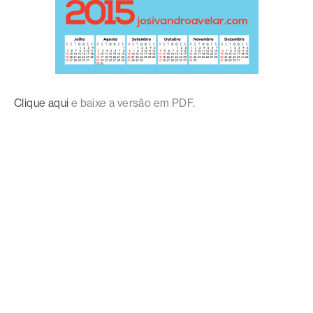
Clique aqui
e baixe a versão em PDF.