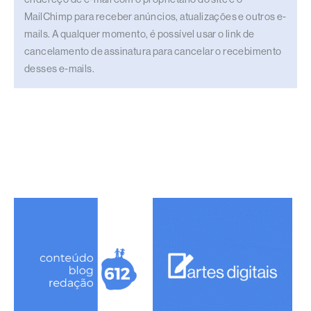
MailChimp para receber anúncios, atualizações e outros e-
mails. A qualquer momento, é possível usar o link de
cancelamento de assinatura para cancelar o recebimento
desses e-mails.