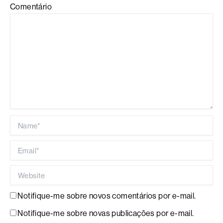
Comentário
Name*
Email*
Website
Notifique-me sobre novos comentários por e-mail.
Notifique-me sobre novas publicações por e-mail.