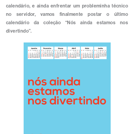
calendário, e ainda enfrentar um probleminha técnico
no servidor, vamos finalmente postar o último
calendário da coleção “Nós ainda estamos nos
divertindo”.