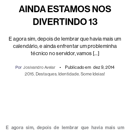
AINDA ESTAMOS NOS
DIVERTINDO 13
E agora sim, depois de lembrar que havia mais um
calendário, e ainda enfrentar um probleminha
técnico no servidor, vamos […]
Publicado em
dez 9, 2014
Por
Josivandro Avelar
2015
, 
Destaques
, 
Identidade
, 
Some Ideias!
E agora sim, depois de lembrar que havia mais um