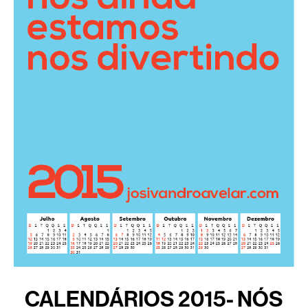
CALENDÁRIOS 2015- NÓS