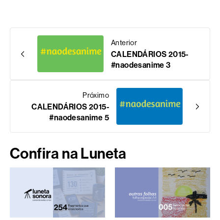
Anterior
CALENDÁRIOS 2015-
#naodesanime 3
Próximo
CALENDÁRIOS 2015-
#naodesanime 5
Confira na Luneta