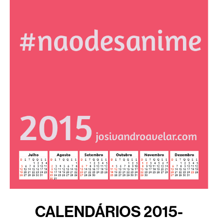
CALENDÁRIOS 2015-