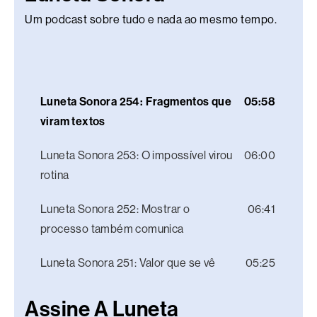
Um podcast sobre tudo e nada ao mesmo tempo.
Luneta Sonora 254: Fragmentos que
05:58
viram textos
Luneta Sonora 253: O impossível virou
06:00
rotina
Luneta Sonora 252: Mostrar o
06:41
processo também comunica
Luneta Sonora 251: Valor que se vê
05:25
Assine A Luneta