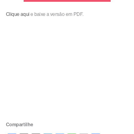
Clique aqui
e baixe a versão em PDF.
Compartilhe