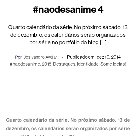
#naodesanime 4
Quarto calendário da série. No próximo sábado, 13
de dezembro, os calendários serão organizados
por série no portfólio do blog […]
Publicado em
dez 10, 2014
Por
Josivandro Avelar
#naodesanime
, 
2015
, 
Destaques
, 
Identidade
, 
Some Ideias!
Quarto calendário da série. No próximo sábado, 13 de
dezembro, os calendários serão organizados por série