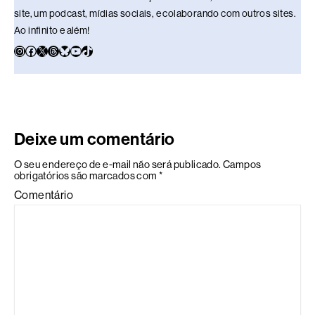
site, um podcast, mídias sociais, e colaborando com outros sites.
Ao infinito e além!
Deixe um comentário
O seu endereço de e-mail não será publicado.
Campos
obrigatórios são marcados com
*
Comentário