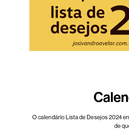
Calen
O calendário Lista de Desejos 2024 en
de qu