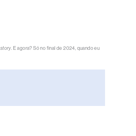
story
. E agora? Só no final de 2024, quando eu