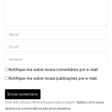
Name*
Email*
Website
Notifique-me sobre novos comentários por e-mail.
Notifique-me sobre novas publicações por e-mail.
Este site utiliza o Akismet para reduzir spam.
Saiba como seus
dados em comentários são processados
.