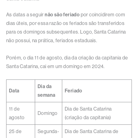
As datas a seguir
não são feriado
por coincidirem com
dias úteis, por essa razão os feriados são transferidos
para os domingos subsequentes. Logo, Santa Catarina
não possui, na prática, feriados estaduais.
Porém, o dia 11 de agosto, dia da criação da capitania de
Santa Catarina, cai em um domingo em 2024.
Dia da
Data
Feriado
semana
11 de
Dia de Santa Catarina
Domingo
agosto
(criação da capitania)
25 de
Segunda-
Dia de Santa Catarina de