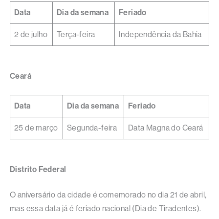
Data
Dia da semana
Feriado
2 de julho
Terça-feira
Independência da Bahia
Ceará
Data
Dia da semana
Feriado
25 de março
Segunda-feira
Data Magna do Ceará
Distrito Federal
O aniversário da cidade é comemorado no dia 21 de abril,
mas essa data já é feriado nacional (Dia de Tiradentes).