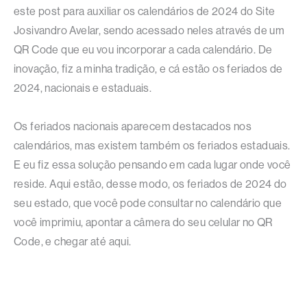
este post para auxiliar os calendários de 2024 do Site
Josivandro Avelar, sendo acessado neles através de um
QR Code que eu vou incorporar a cada calendário. De
inovação, fiz a minha tradição, e cá estão os feriados de
2024, nacionais e estaduais.
Os feriados nacionais aparecem destacados nos
calendários, mas existem também os feriados estaduais.
E eu fiz essa solução pensando em cada lugar onde você
reside. Aqui estão, desse modo, os feriados de 2024 do
seu estado, que você pode consultar no calendário que
você imprimiu, apontar a câmera do seu celular no QR
Code, e chegar até aqui.