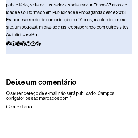
publicitário, redator, ilustrador e social media. Tenho 37 anos de
idade e sou formado em Publicidade e Propaganda desde 2013.
Estou nesse meio da comunicação há 17 anos, mantendo o meu
site, um podcast, mídias sociais, e colaborando com outros sites.
Ao infinito e além!
Deixe um comentário
O seu endereço de e-mail não será publicado.
Campos
obrigatórios são marcados com
*
Comentário