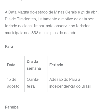
A Data Magna do estado de Minas Gerais é 21 de abril,
Dia de Tiradentes, justamente o motivo da data ser
feriado nacional. Importante observar os feriados
municipais nos 853 municípios do estado.
Pará
Dia da
Data
Feriado
semana
15 de
Quinta-
Adesão do Pará à
agosto
feira
independência do Brasil
Paraíba