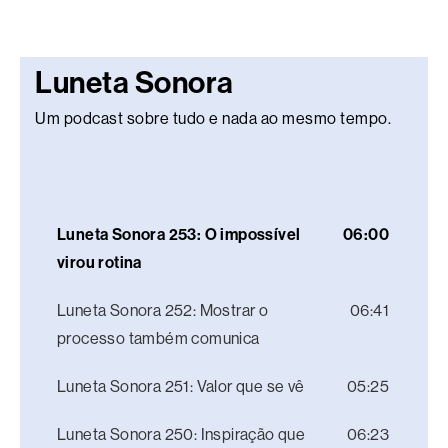
Luneta Sonora
Um podcast sobre tudo e nada ao mesmo tempo.
Luneta Sonora 253: O impossível
06:00
virou rotina
Luneta Sonora 252: Mostrar o
06:41
processo também comunica
Luneta Sonora 251: Valor que se vê
05:25
Luneta Sonora 250: Inspiração que
06:23