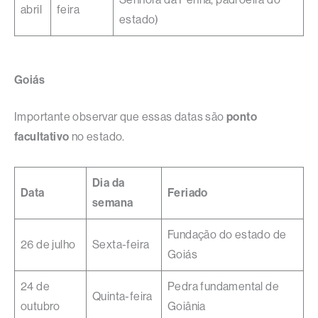
abril
feira
estado)
Goiás
Importante observar que essas datas são
ponto
facultativo
no estado.
Dia da
Data
Feriado
semana
Fundação do estado de
26 de julho
Sexta-feira
Goiás
24 de
Pedra fundamental de
Quinta-feira
outubro
Goiânia