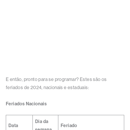
E então, pronto para se programar? Estes são os
feriados de 2024, nacionais e estaduais:
Feriados Nacionais
Dia da
Data
Feriado
semana