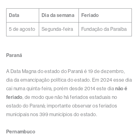
Data
Dia da semana
Feriado
5 de agosto
Segunda-feira
Fundação da Paraíba
Paraná
A Data Magna do estado do Paraná é 19 de dezembro,
dia da emancipação política do estado. Em 2024 esse dia
cai numa quinta-feira, porém desde 2014 este dia
não é
feriado
, de modo que não há feriados estaduais no
estado do Paraná; importante observar os feriados
municipais nos 399 municípios do estado.
Pernambuco