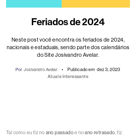
Feriados de 2024
Neste post você encontra os feriados de 2024,
nacionais e estaduais, sendo parte dos calendários
do Site Josivandro Avelar.
Publicado em
dez 3, 2023
Por
Josivandro Avelar
Atual e Interessante
Tal como eu fiz no
ano passado
e no
ano retrasado
, fiz