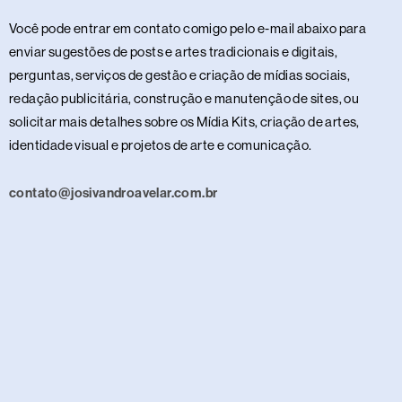
Você pode entrar em contato comigo pelo e-mail abaixo para
enviar sugestões de posts e artes tradicionais e digitais,
perguntas, serviços de gestão e criação de mídias sociais,
redação publicitária, construção e manutenção de sites, ou
solicitar mais detalhes sobre os Mídia Kits, criação de artes,
identidade visual e projetos de arte e comunicação.
contato@josivandroavelar.com.br