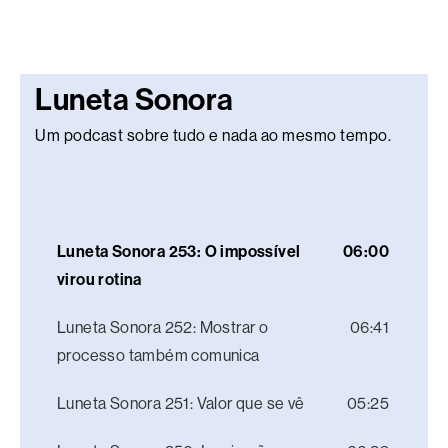
Luneta Sonora
Um podcast sobre tudo e nada ao mesmo tempo.
Luneta Sonora 253: O impossível
06:00
virou rotina
Luneta Sonora 252: Mostrar o
06:41
processo também comunica
Luneta Sonora 251: Valor que se vê
05:25