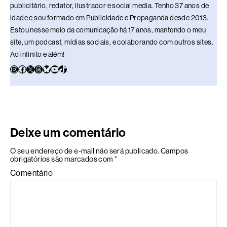
publicitário, redator, ilustrador e social media. Tenho 37 anos de
idade e sou formado em Publicidade e Propaganda desde 2013.
Estou nesse meio da comunicação há 17 anos, mantendo o meu
site, um podcast, mídias sociais, e colaborando com outros sites.
Ao infinito e além!
Deixe um comentário
O seu endereço de e-mail não será publicado.
Campos
obrigatórios são marcados com
*
Comentário