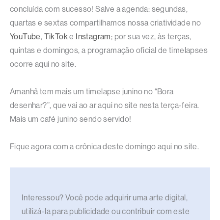
concluída com sucesso! Salve a agenda: segundas,
quartas e sextas compartilhamos nossa criatividade no
YouTube
,
TikTok
e
Instagram
; por sua vez, às terças,
quintas e domingos, a programação oficial de timelapses
ocorre aqui no site.
Amanhã tem mais um timelapse junino no “Bora
desenhar?”, que vai ao ar aqui no site nesta terça-feira.
Mais um café junino sendo servido!
Fique agora com a crônica deste domingo aqui no site.
Interessou? Você pode adquirir uma arte digital,
utilizá-la para publicidade ou contribuir com este