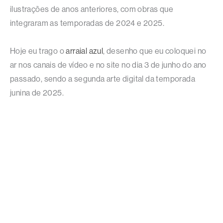
ilustrações de anos anteriores, com obras que
integraram as temporadas de 2024 e 2025.
Hoje eu trago o
arraial azul
, desenho que eu coloquei no
ar nos canais de vídeo e no site no dia 3 de junho do ano
passado, sendo a segunda arte digital da temporada
junina de 2025.