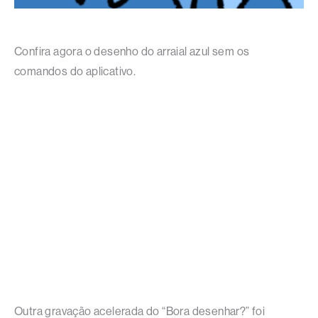
Confira agora o desenho do arraial azul sem os
comandos do aplicativo.
Outra gravação acelerada do “Bora desenhar?” foi