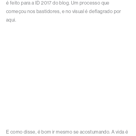
é feito para a ID 2017 do blog. Um processo que
começou nos bastidores, e no visual é deflagrado por
aqui.
E como disse, é bom ir mesmo se acostumando. A vida é