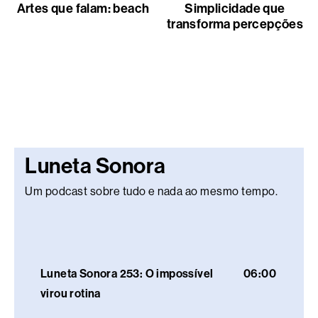
Artes que falam: beach
Simplicidade que
transforma percepções
Luneta Sonora
Um podcast sobre tudo e nada ao mesmo tempo.
Luneta Sonora 253: O impossível
06:00
virou rotina