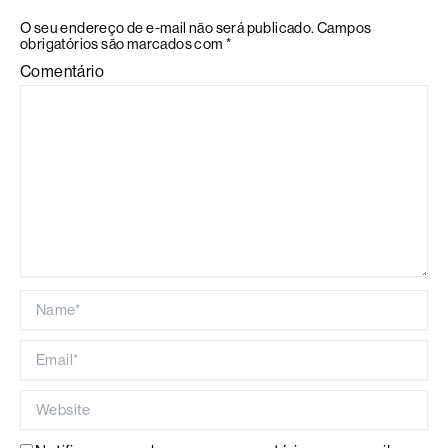
O seu endereço de e-mail não será publicado.
Campos
obrigatórios são marcados com
*
Comentário
Name*
Email*
Website