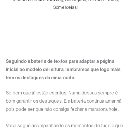
Some Ideias!
Seguindo a bateria de textos para adaptar a página
inicial ao modelo de leitura, lembramos que logo mais
tem os destaques da meia-noite.
Se bem que já estão escritos. Numa dessas sempre é
bom garantir os destaques. E a bateria continua amanhã
pois pode ser que não consiga fechar a maratona hoje.
Você segue acompanhando os momentos de tudo o que