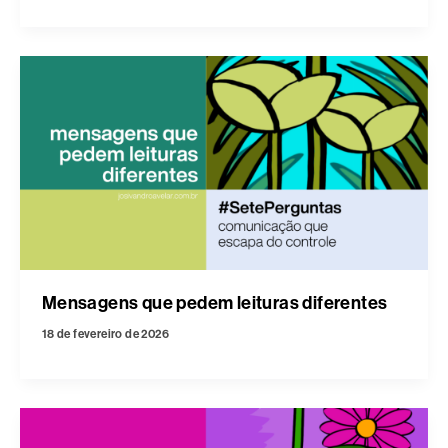
Mensagens que pedem leituras diferentes
18 de fevereiro de 2026