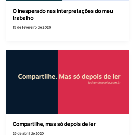
O inesperado nas interpretações do meu
trabalho
15 de fevereiro de 2026
Compartilhe, mas só depois de ler
25 de abril de 2020