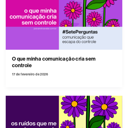
O que minha comunicação cria sem
controle
17 de fevereiro de 2026