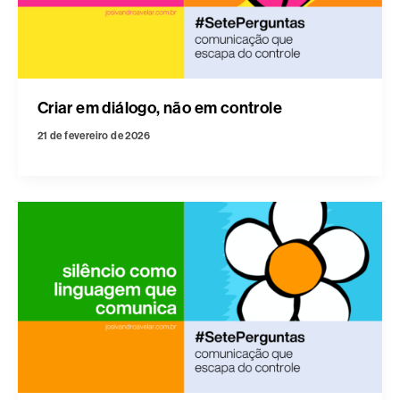
Criar em diálogo, não em controle
21 de fevereiro de 2026