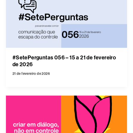
#SetePerguntas 056 – 15 a 21 de fevereiro
de 2026
21 de fevereiro de 2026