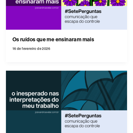
Os ruídos que me ensinaram mais
16 de fevereiro de 2026