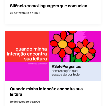
Silêncio como linguagem que comunica
20 de fevereiro de 2026
Quando minha intenção encontra sua
leitura
19 de fevereiro de 2026