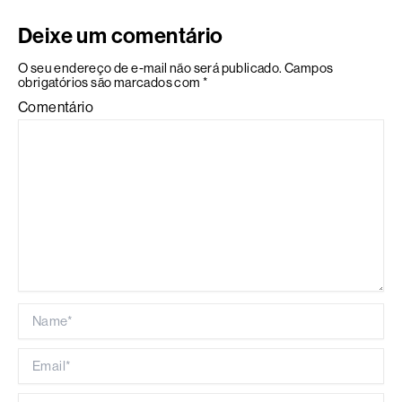
Deixe um comentário
O seu endereço de e-mail não será publicado.
Campos
obrigatórios são marcados com
*
Comentário
Name*
Email*
Website