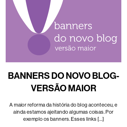
BANNERS DO NOVO BLOG-
VERSÃO MAIOR
A maior reforma da história do blog aconteceu, e
ainda estamos ajeitando algumas coisas. Por
exemplo os banners. Esses links […]