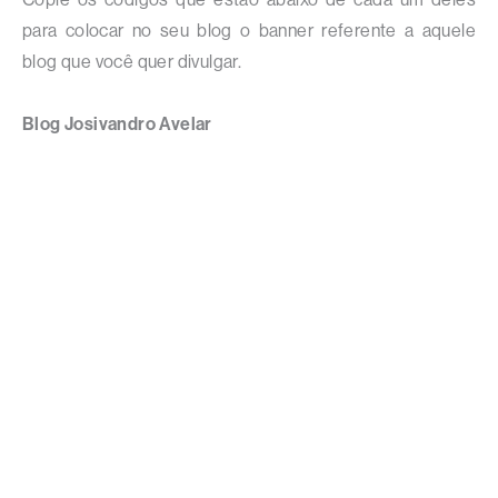
para colocar no seu blog o banner referente a aquele
blog que você quer divulgar.
Blog Josivandro Avelar