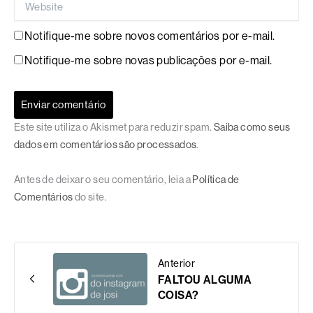
Notifique-me sobre novos comentários por e-mail.
Notifique-me sobre novas publicações por e-mail.
Este site utiliza o Akismet para reduzir spam.
Saiba como seus
dados em comentários são processados
.
Antes de deixar o seu comentário, leia a
Política de
Comentários
do site.
Anterior
FALTOU ALGUMA
COISA?