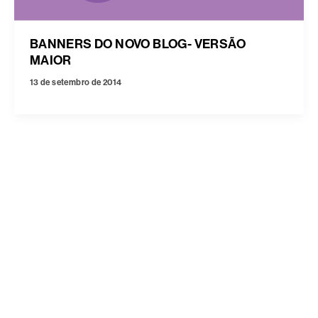
BANNERS DO NOVO BLOG- VERSÃO
MAIOR
13 de setembro de 2014