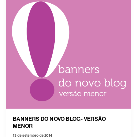
BANNERS DO NOVO BLOG- VERSÃO
MENOR
13 de setembro de 2014