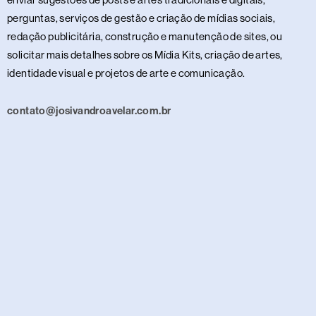
perguntas, serviços de gestão e criação de mídias sociais,
redação publicitária, construção e manutenção de sites, ou
solicitar mais detalhes sobre os Mídia Kits, criação de artes,
identidade visual e projetos de arte e comunicação.
contato@josivandroavelar.com.br