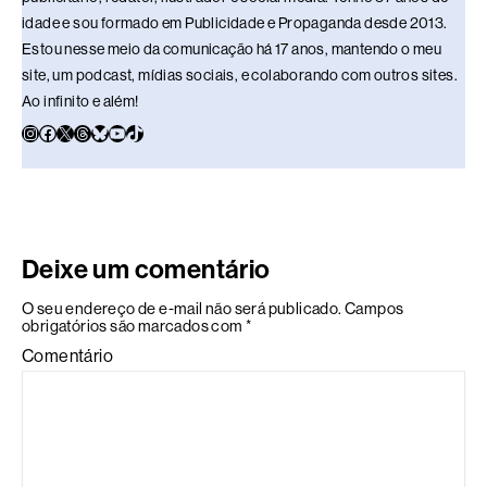
idade e sou formado em Publicidade e Propaganda desde 2013.
Estou nesse meio da comunicação há 17 anos, mantendo o meu
site, um podcast, mídias sociais, e colaborando com outros sites.
Ao infinito e além!
Deixe um comentário
O seu endereço de e-mail não será publicado.
Campos
obrigatórios são marcados com
*
Comentário