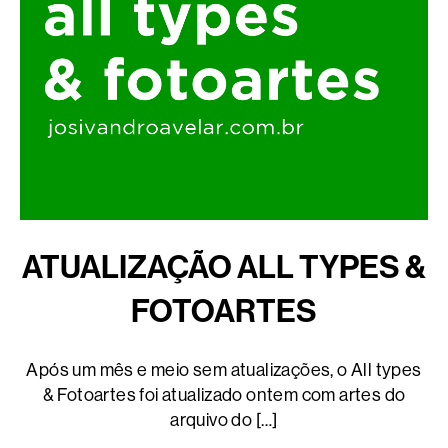
ATUALIZAÇÃO ALL TYPES &
FOTOARTES
Após um mês e meio sem atualizações, o All types
& Fotoartes foi atualizado ontem com artes do
arquivo do […]