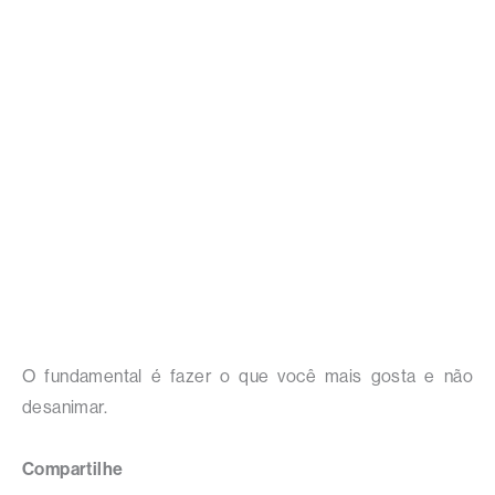
O fundamental é fazer o que você mais gosta e não
desanimar.
Compartilhe