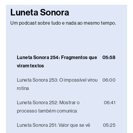
Luneta Sonora
Um podcast sobre tudo e nada ao mesmo tempo.
Luneta Sonora 254: Fragmentos que
05:58
viram textos
Luneta Sonora 253: O impossível virou
06:00
rotina
Luneta Sonora 252: Mostrar o
06:41
processo também comunica
Luneta Sonora 251: Valor que se vê
05:25