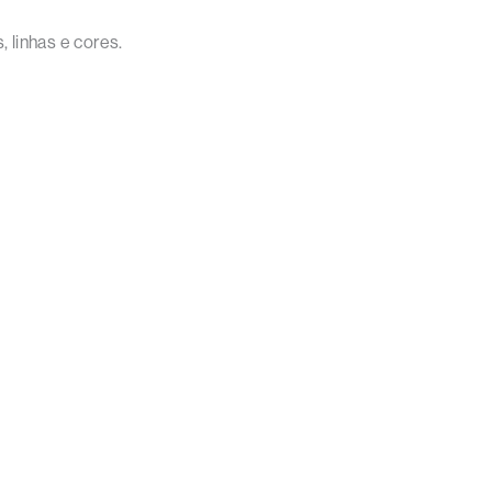
, linhas e cores.