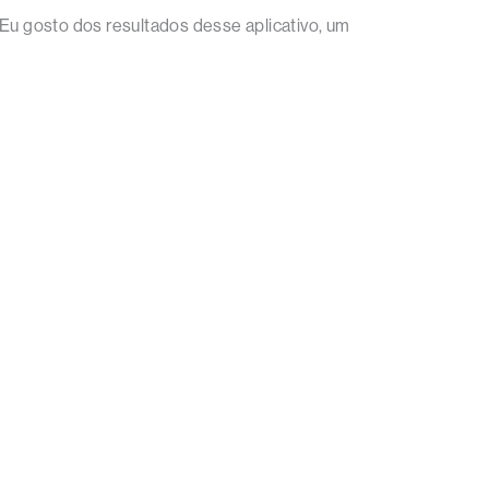
 Eu gosto dos resultados desse aplicativo, um