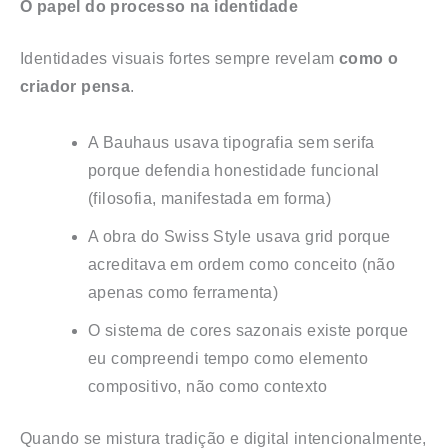
O papel do processo na identidade
Identidades visuais fortes sempre revelam
como o
criador pensa
.
A Bauhaus usava tipografia sem serifa
porque defendia honestidade funcional
(filosofia, manifestada em forma)
A obra do Swiss Style usava grid porque
acreditava em ordem como conceito (não
apenas como ferramenta)
O sistema de cores sazonais existe porque
eu compreendi tempo como elemento
compositivo, não como contexto
Quando se mistura tradição e digital intencionalmente,