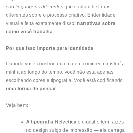
são
linguagens diferentes
que contam histórias
diferentes sobre o processo criativo. E identidade
visual é feita exatamente disso:
narrativas sobre
como você trabalha
.
Por que isso importa para identidade
Quando você constrói uma marca, como eu construí a
minha ao longo do tempo, você não está apenas
escolhendo cores e tipografia. Você está codificando
uma forma de pensar
.
Veja bem:
A tipografia Helvetica
é digital
e
tem raízes
no design suíço de impressão — ela carrega