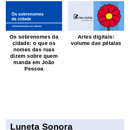
Os sobrenomes da
Artes digitais:
cidade: o que os
volume das pétalas
nomes das ruas
dizem sobre quem
manda em João
Pessoa
Luneta Sonora