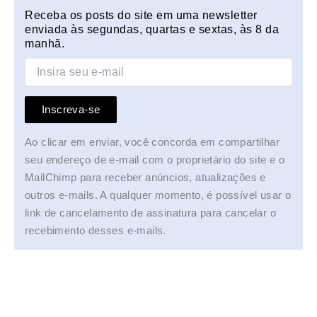
Receba os posts do site em uma newsletter
enviada às segundas, quartas e sextas, às 8 da
manhã.
Inscreva-se
Ao clicar em enviar, você concorda em compartilhar
seu endereço de e-mail com o proprietário do site e o
MailChimp para receber anúncios, atualizações e
outros e-mails. A qualquer momento, é possível usar o
link de cancelamento de assinatura para cancelar o
recebimento desses e-mails.