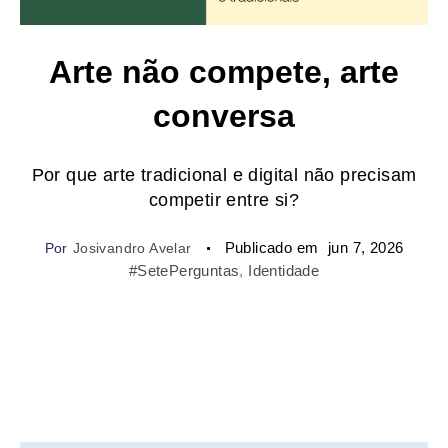
Arte não compete, arte
conversa
Por que arte tradicional e digital não precisam
competir entre si?
Publicado em
jun 7, 2026
Por
Josivandro Avelar
#SetePerguntas
, 
Identidade