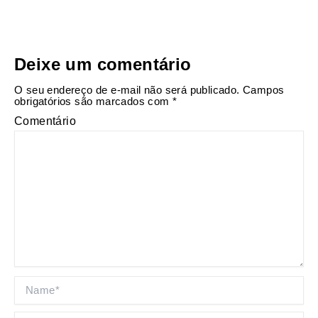
Deixe um comentário
O seu endereço de e-mail não será publicado.
Campos
obrigatórios são marcados com
*
Comentário
Name*
Email*