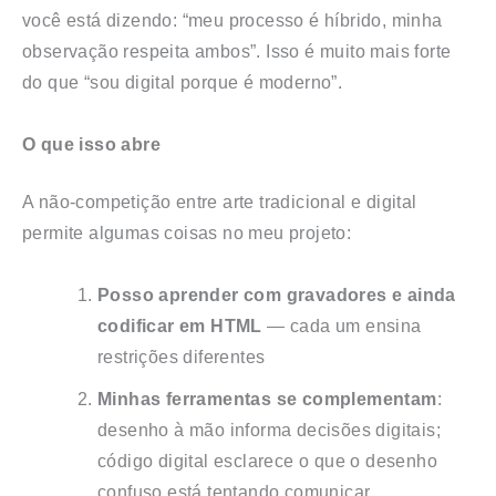
você está dizendo: “meu processo é híbrido, minha
observação respeita ambos”. Isso é muito mais forte
do que “sou digital porque é moderno”.
O que isso abre
A não-competição entre arte tradicional e digital
permite algumas coisas no meu projeto:
Posso aprender com gravadores e ainda
codificar em HTML
— cada um ensina
restrições diferentes
Minhas ferramentas se complementam
:
desenho à mão informa decisões digitais;
código digital esclarece o que o desenho
confuso está tentando comunicar