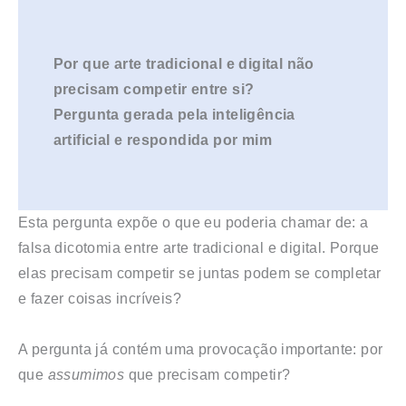
Por que arte tradicional e digital não
precisam competir entre si?
Pergunta gerada pela inteligência
artificial e respondida por mim
Esta pergunta expõe o que eu poderia chamar de: a
falsa dicotomia entre arte tradicional e digital. Porque
elas precisam competir se juntas podem se completar
e fazer coisas incríveis?
A pergunta já contém uma provocação importante: por
que
assumimos
que precisam competir?