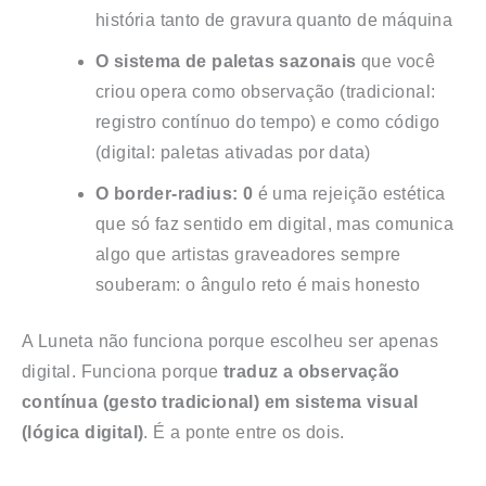
história tanto de gravura quanto de máquina
O sistema de paletas sazonais
que você
criou opera como observação (tradicional:
registro contínuo do tempo) e como código
(digital: paletas ativadas por data)
O border-radius: 0
é uma rejeição estética
que só faz sentido em digital, mas comunica
algo que artistas graveadores sempre
souberam: o ângulo reto é mais honesto
A Luneta não funciona porque escolheu ser apenas
digital. Funciona porque
traduz a observação
contínua (gesto tradicional) em sistema visual
(lógica digital)
. É a ponte entre os dois.