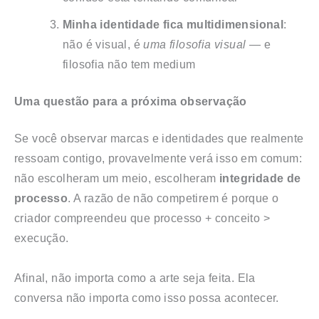
Minha identidade fica multidimensional
:
não é visual, é
uma filosofia visual
— e
filosofia não tem medium
Uma questão para a próxima observação
Se você observar marcas e identidades que realmente
ressoam contigo, provavelmente verá isso em comum:
não escolheram um meio, escolheram
integridade de
processo
. A razão de não competirem é porque o
criador compreendeu que processo + conceito >
execução.
Afinal, não importa como a arte seja feita. Ela
conversa não importa como isso possa acontecer.