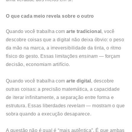
O que cada meio revela sobre o outro
Quando você trabalha com
arte tradicional
, você
descobre coisas que a digital não deixa óbvio: o peso
da mão na marca, a irreversibilidade da tinta, o ritmo
físico do gesto. Essas limitações
ensinam
— forçam
decisão, economiam artifício.
Quando você trabalha com
arte digital
, descobre
outras coisas: a precisão matemática, a capacidade
de iterar infinitamente, a separação entre forma e
estrutura. Essas liberdades
revelam
— mostram o que
sobra quando a execução desaparece.
A questão não é qual é “mais autêntica”. É que ambas