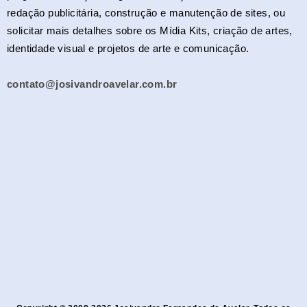
redação publicitária, construção e manutenção de sites, ou
solicitar mais detalhes sobre os Mídia Kits, criação de artes,
identidade visual e projetos de arte e comunicação.
contato@josivandroavelar.com.br