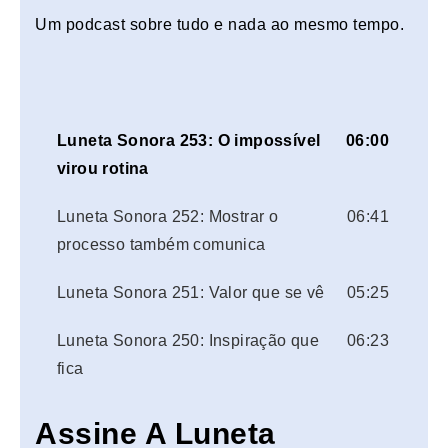
Um podcast sobre tudo e nada ao mesmo tempo.
Luneta Sonora 253: O impossível
06:00
virou rotina
Luneta Sonora 252: Mostrar o
06:41
processo também comunica
Luneta Sonora 251: Valor que se vê
05:25
Luneta Sonora 250: Inspiração que
06:23
fica
Assine A Luneta