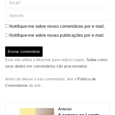
Website
Notifique-me sobre novos comentários por e-mail.
Notifique-me sobre novas publicações por e-mail.
Este site utiliza o Akismet para reduzir spam.
Saiba como
seus dados em comentários são processados
.
Antes de deixar o seu comentário, leia a
Política de
Comentários
do site.
Anterior