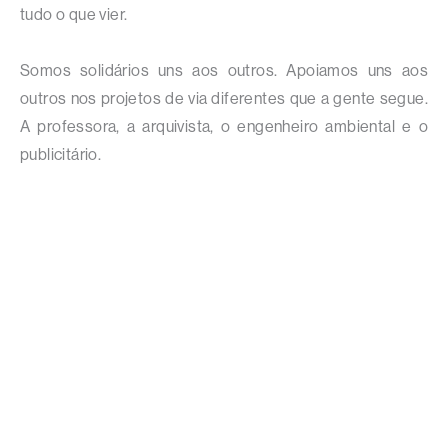
tudo o que vier.
Somos solidários uns aos outros. Apoiamos uns aos
outros nos projetos de via diferentes que a gente segue.
A professora, a arquivista, o engenheiro ambiental e o
publicitário.