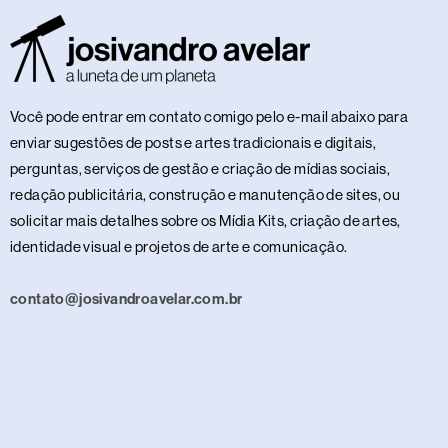
Você pode entrar em contato comigo pelo e-mail abaixo para
enviar sugestões de posts e artes tradicionais e digitais,
perguntas, serviços de gestão e criação de mídias sociais,
redação publicitária, construção e manutenção de sites, ou
solicitar mais detalhes sobre os Mídia Kits, criação de artes,
identidade visual e projetos de arte e comunicação.
contato@josivandroavelar.com.br