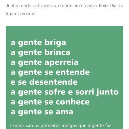
Juntos onde estivermos, somos uma família. Feliz Dia do
Irmão a vocês!