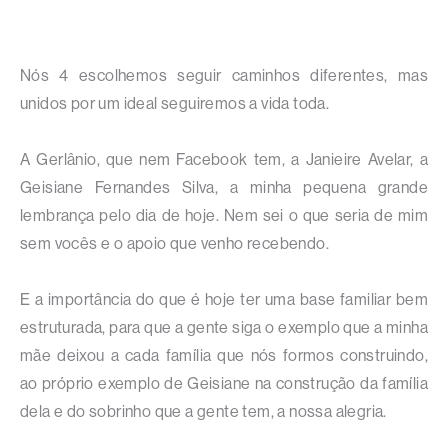
Nós 4 escolhemos seguir caminhos diferentes, mas
unidos por um ideal seguiremos a vida toda.
A Gerlânio, que nem Facebook tem, a Janieire Avelar, a
Geisiane Fernandes Silva, a minha pequena grande
lembrança pelo dia de hoje. Nem sei o que seria de mim
sem vocês e o apoio que venho recebendo.
E a importância do que é hoje ter uma base familiar bem
estruturada, para que a gente siga o exemplo que a minha
mãe deixou a cada família que nós formos construindo,
ao próprio exemplo de Geisiane na construção da família
dela e do sobrinho que a gente tem, a nossa alegria.