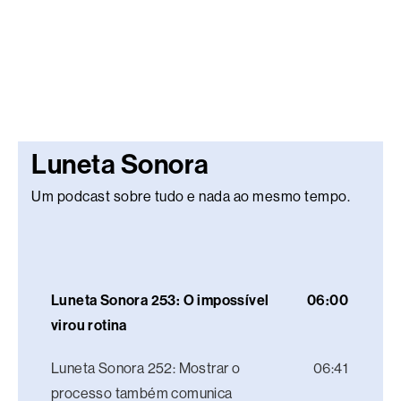
Luneta Sonora
Um podcast sobre tudo e nada ao mesmo tempo.
Luneta Sonora 253: O impossível
06:00
virou rotina
Luneta Sonora 252: Mostrar o
06:41
processo também comunica