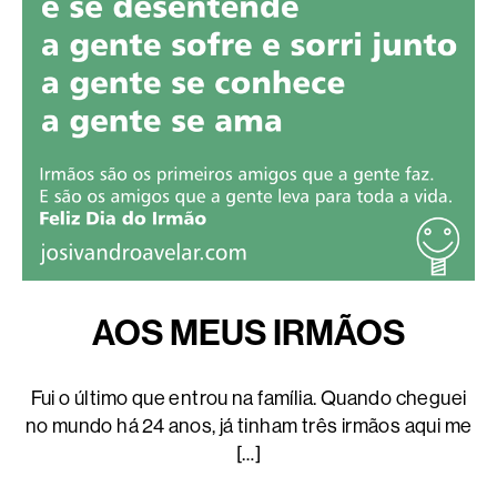
AOS MEUS IRMÃOS
Fui o último que entrou na família. Quando cheguei
no mundo há 24 anos, já tinham três irmãos aqui me
[…]