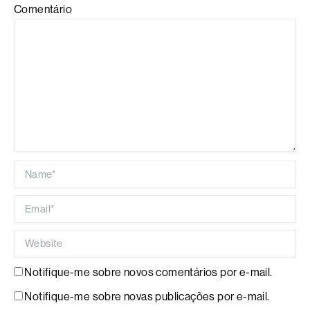
Comentário
Name*
Email*
Website
Notifique-me sobre novos comentários por e-mail.
Notifique-me sobre novas publicações por e-mail.