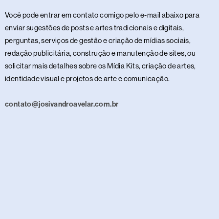
Você pode entrar em contato comigo pelo e-mail abaixo para
enviar sugestões de posts e artes tradicionais e digitais,
perguntas, serviços de gestão e criação de mídias sociais,
redação publicitária, construção e manutenção de sites, ou
solicitar mais detalhes sobre os Mídia Kits, criação de artes,
identidade visual e projetos de arte e comunicação.
contato@josivandroavelar.com.br