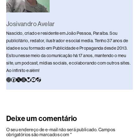
Josivandro Avelar
Nascido, criado e residente em João Pessoa, Paraíba. Sou
publicitário, redator, ilustrador e social media. Tenho 37 anos de
idade e sou formado em Publicidade e Propaganda desde 2013.
Estou nesse meio da comunicação há 17 anos, mantendo o meu
site, um podcast, mídias sociais, e colaborando com outros sites.
Ao infinito e além!
Deixe um comentário
O seu endereço de e-mail não será publicado.
Campos
obrigatórios são marcados com
*