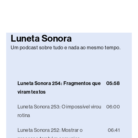
Luneta Sonora
Um podcast sobre tudo e nada ao mesmo tempo.
Luneta Sonora 254: Fragmentos que
05:58
viram textos
Luneta Sonora 253: O impossível virou
06:00
rotina
Luneta Sonora 252: Mostrar o
06:41