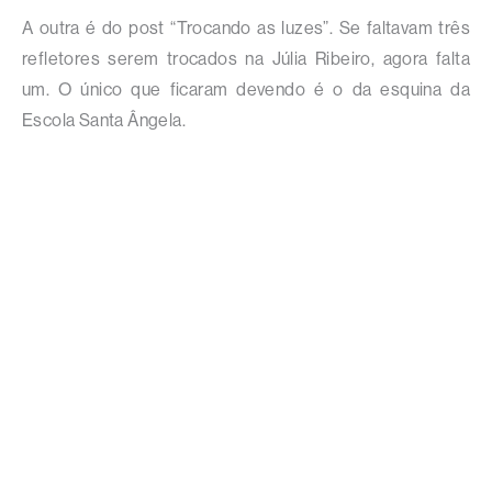
A outra é do post “Trocando as luzes”. Se faltavam três
refletores serem trocados na Júlia Ribeiro, agora falta
um. O único que ficaram devendo é o da esquina da
Escola Santa Ângela.