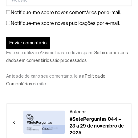
Notifique-me sobre novos comentários por e-mail.
Notifique-me sobre novas publicações por e-mail.
Este site utiliza o Akismet para reduzir spam.
Saiba como seus
dados em comentários são processados
.
Antes de deixar o seu comentário, leia a
Política de
Comentários
do site.
Anterior
#SetePerguntas 044 –
23 a 29 de novembro de
2025