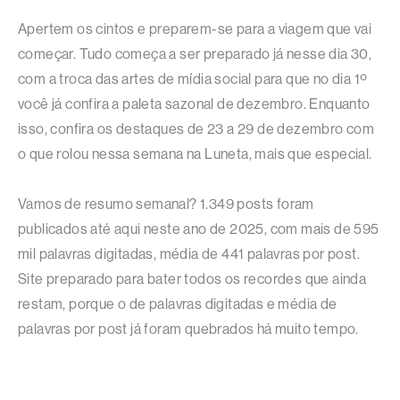
Apertem os cintos e preparem-se para a viagem que vai
começar. Tudo começa a ser preparado já nesse dia 30,
com a troca das artes de mídia social para que no dia 1º
você já confira a paleta sazonal de dezembro. Enquanto
isso, confira os destaques de 23 a 29 de dezembro com
o que rolou nessa semana na Luneta, mais que especial.
Vamos de resumo semanal? 1.349 posts foram
publicados até aqui neste ano de 2025, com mais de 595
mil palavras digitadas, média de 441 palavras por post.
Site preparado para bater todos os recordes que ainda
restam, porque o de palavras digitadas e média de
palavras por post já foram quebrados há muito tempo.