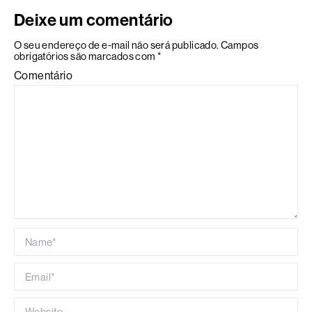
Deixe um comentário
O seu endereço de e-mail não será publicado.
Campos
obrigatórios são marcados com
*
Comentário
Name*
Email*
Website