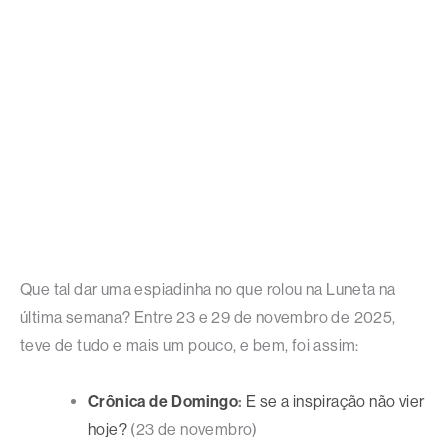
Que tal dar uma espiadinha no que rolou na Luneta na
última semana? Entre 23 e 29 de novembro de 2025,
teve de tudo e mais um pouco, e bem, foi assim:
Crônica de Domingo
:
E se a inspiração não vier
hoje?
(23 de novembro)