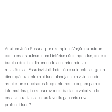
Aqui em João Pessoa, por exemplo, o Varjão ou bairros
como esses pulsam com histórias não mapeadas, onde o
barulho do dia a dia esconde solidariedades e
resistências. Essa invisibilidade não é acidente; surge da
discrepância entre a cidade planejada e a vivida, onde
arquitetos e decisores frequentemente cegam para o
informal. Imagine reescrever o urbanismo valorizando
essas narrativas: sua rua favorita ganharia nova
profundidade?​