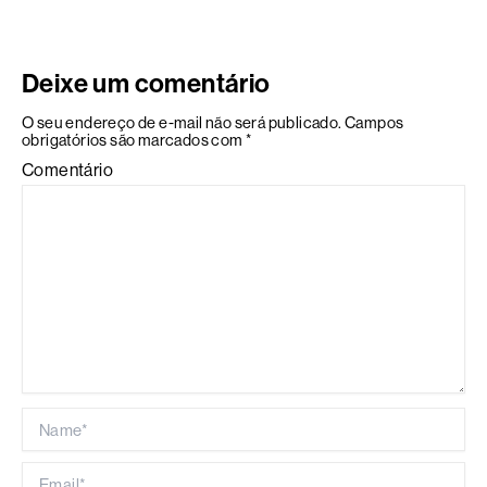
Deixe um comentário
O seu endereço de e-mail não será publicado.
Campos
obrigatórios são marcados com
*
Comentário
Name*
Email*