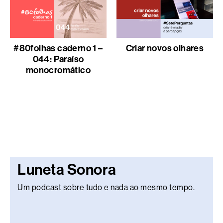
#80folhas caderno 1 –
Criar novos olhares
044: Paraíso
monocromático
Luneta Sonora
Um podcast sobre tudo e nada ao mesmo tempo.