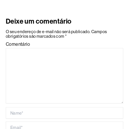
Deixe um comentário
O seu endereço de e-mail não será publicado.
Campos
obrigatórios são marcados com
*
Comentário
Name*
Email*