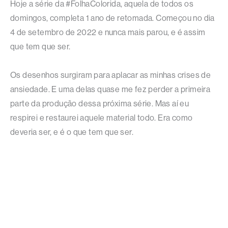
Hoje a série da #FolhaColorida, aquela de todos os
domingos, completa 1 ano de retomada. Começou no dia
4 de setembro de 2022 e nunca mais parou, e é assim
que tem que ser.
Os desenhos surgiram para aplacar as minhas crises de
ansiedade. E uma delas quase me fez perder a primeira
parte da produção dessa próxima série. Mas aí eu
respirei e restaurei aquele material todo. Era como
deveria ser, e é o que tem que ser.