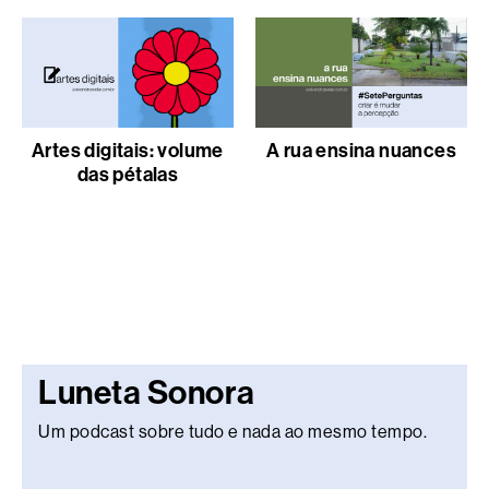
Artes digitais: volume
A rua ensina nuances
das pétalas
Luneta Sonora
Um podcast sobre tudo e nada ao mesmo tempo.