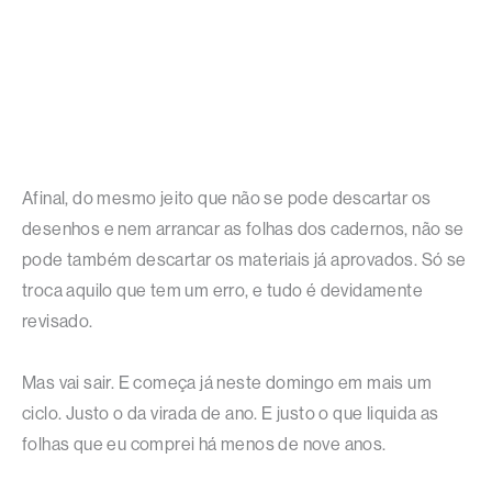
Afinal, do mesmo jeito que não se pode descartar os
desenhos e nem arrancar as folhas dos cadernos, não se
pode também descartar os materiais já aprovados. Só se
troca aquilo que tem um erro, e tudo é devidamente
revisado.
Mas vai sair. E começa já neste domingo em mais um
ciclo. Justo o da virada de ano. E justo o que liquida as
folhas que eu comprei há menos de nove anos.