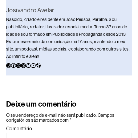
Josivandro Avelar
Nascido, criado e residente em João Pessoa, Paraíba. Sou
publicitário, redator, ilustrador e social media. Tenho 37 anos de
idade e sou formado em Publicidade e Propaganda desde 2013.
Estou nesse meio da comunicação há 17 anos, mantendo o meu
site, um podcast, mídias sociais, e colaborando com outros sites.
Ao infinito e além!
Deixe um comentário
O seu endereço de e-mail não será publicado.
Campos
obrigatórios são marcados com
*
Comentário