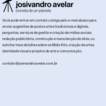
Você pode entrar em contato comigo pelo e-mail abaixo para
enviar sugestões de posts e artes tradicionais e digitais,
perguntas, serviços de gestão e criação de mídias sociais,
redação publicitária, construção e manutenção de sites, ou
solicitar mais detalhes sobre os Mídia Kits, criação de artes,
identidade visual e projetos de arte e comunicação.
contato@josivandroavelar.com.br