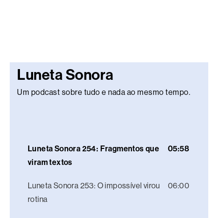
Luneta Sonora
Um podcast sobre tudo e nada ao mesmo tempo.
Luneta Sonora 254: Fragmentos que
05:58
viram textos
Luneta Sonora 253: O impossível virou
06:00
rotina