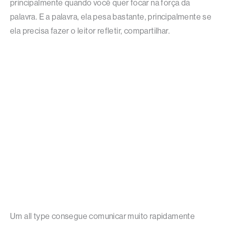
principalmente quando você quer focar na força da
palavra. E a palavra, ela pesa bastante, principalmente se
ela precisa fazer o leitor refletir, compartilhar.
Um all type consegue comunicar muito rapidamente