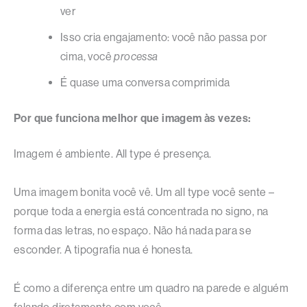
ver
Isso cria engajamento: você não passa por
cima, você
processa
É quase uma conversa comprimida
Por que funciona melhor que imagem às vezes:
Imagem é ambiente. All type é presença.
Uma imagem bonita você vê. Um all type você sente –
porque toda a energia está concentrada no signo, na
forma das letras, no espaço. Não há nada para se
esconder. A tipografia nua é honesta.
É como a diferença entre um quadro na parede e alguém