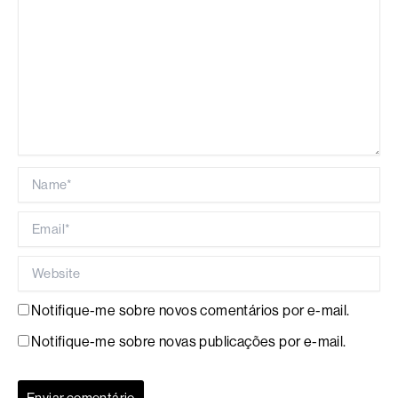
Name*
Email*
Website
Notifique-me sobre novos comentários por e-mail.
Notifique-me sobre novas publicações por e-mail.