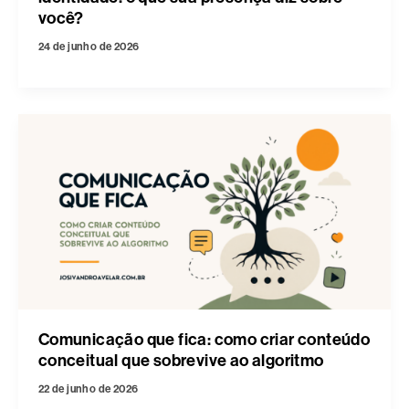
você?
24 de junho de 2026
Comunicação que fica: como criar conteúdo
conceitual que sobrevive ao algoritmo
22 de junho de 2026