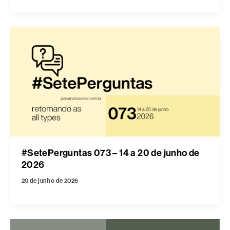
#SetePerguntas 073 – 14 a 20 de junho de
2026
20 de junho de 2026