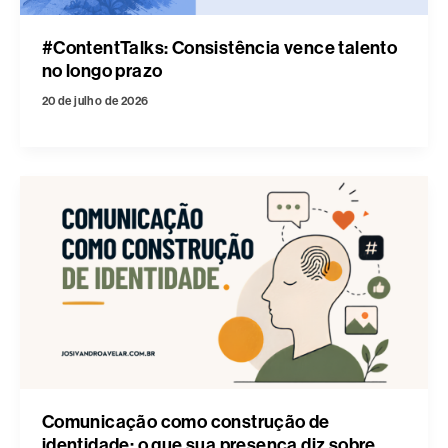
#ContentTalks: Consistência vence talento
no longo prazo
20 de julho de 2026
Comunicação como construção de
identidade: o que sua presença diz sobre