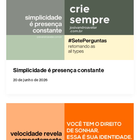
Simplicidade é presença constante
20 de junho de 2026