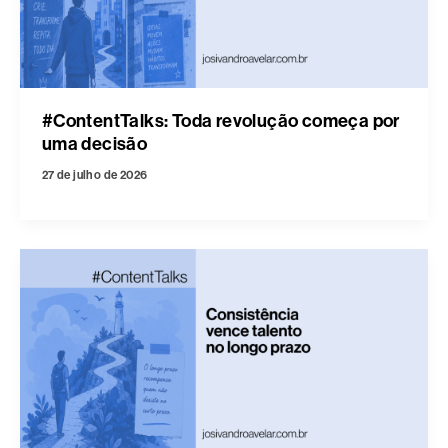
#ContentTalks: Toda revolução começa por
uma decisão
27 de julho de 2026