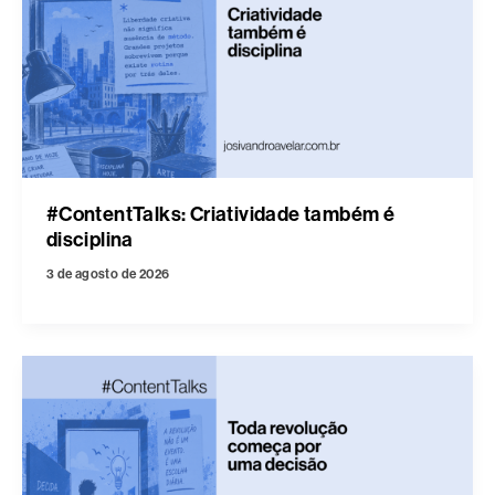
#ContentTalks: Criatividade também é
disciplina
3 de agosto de 2026