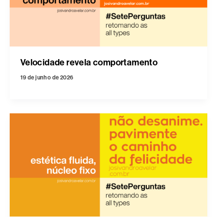
Velocidade revela comportamento
19 de junho de 2026