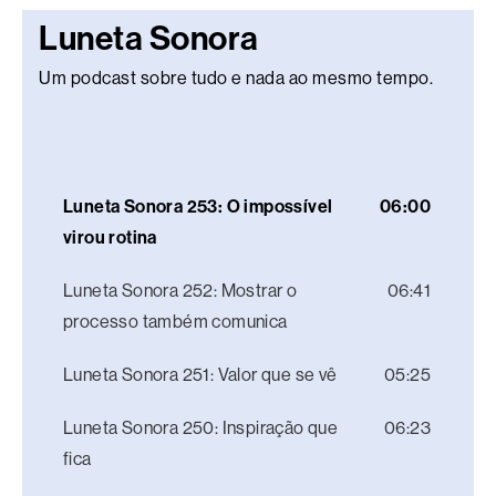
Luneta Sonora
Um podcast sobre tudo e nada ao mesmo tempo.
Luneta Sonora 253: O impossível
06:00
virou rotina
Luneta Sonora 252: Mostrar o
06:41
processo também comunica
Luneta Sonora 251: Valor que se vê
05:25
Luneta Sonora 250: Inspiração que
06:23
fica