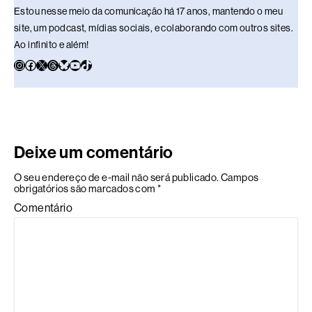
Estou nesse meio da comunicação há 17 anos, mantendo o meu
site, um podcast, mídias sociais, e colaborando com outros sites.
Ao infinito e além!
Deixe um comentário
O seu endereço de e-mail não será publicado.
Campos
obrigatórios são marcados com
*
Comentário