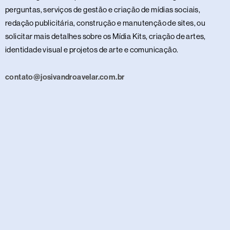
perguntas, serviços de gestão e criação de mídias sociais,
redação publicitária, construção e manutenção de sites, ou
solicitar mais detalhes sobre os Mídia Kits, criação de artes,
identidade visual e projetos de arte e comunicação.
contato@josivandroavelar.com.br