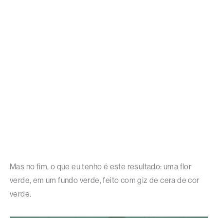
Mas no fim, o que eu tenho é este resultado: uma flor
verde, em um fundo verde, feito com giz de cera de cor
verde.