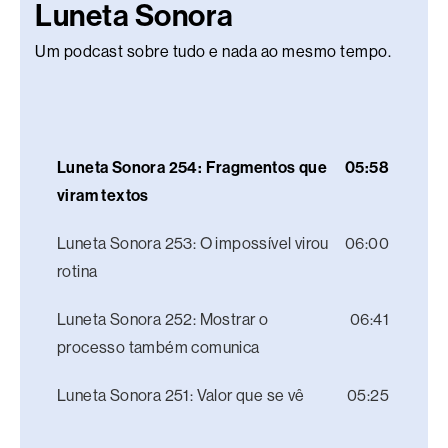
Luneta Sonora
Um podcast sobre tudo e nada ao mesmo tempo.
Luneta Sonora 254: Fragmentos que
05:58
viram textos
Luneta Sonora 253: O impossível virou
06:00
rotina
Luneta Sonora 252: Mostrar o
06:41
processo também comunica
Luneta Sonora 251: Valor que se vê
05:25