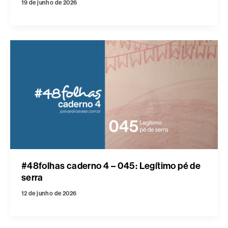
19 de junho de 2026
#48folhas caderno 4 – 045: Legítimo pé de
serra
12 de junho de 2026