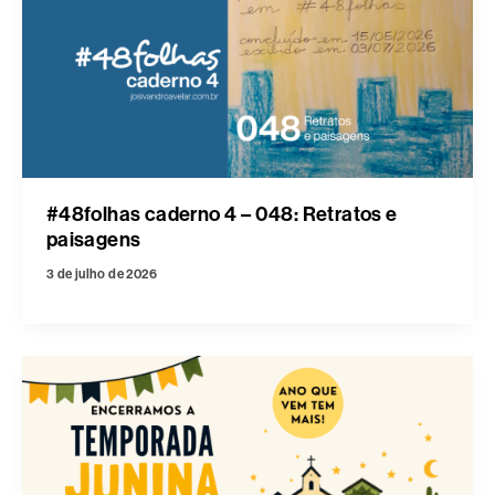
#48folhas caderno 4 – 048: Retratos e
paisagens
3 de julho de 2026