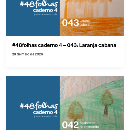
#48folhas caderno 4 – 043: Laranja cabana
29 de maio de 2026