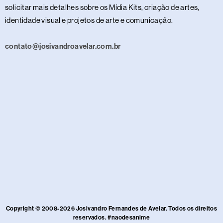
solicitar mais detalhes sobre os Mídia Kits, criação de artes,
identidade visual e projetos de arte e comunicação.
contato@josivandroavelar.com.br
Copyright © 2008-2026 Josivandro Fernandes de Avelar. Todos os direitos
reservados. #naodesanime