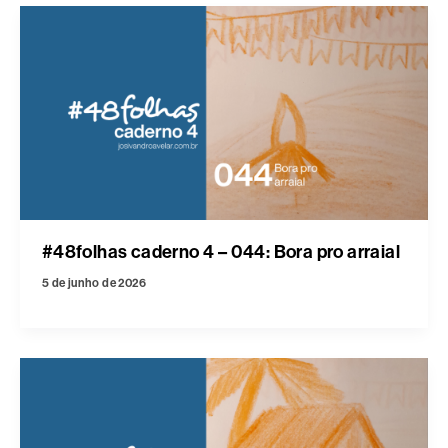
#48folhas caderno 4 – 044: Bora pro arraial
5 de junho de 2026