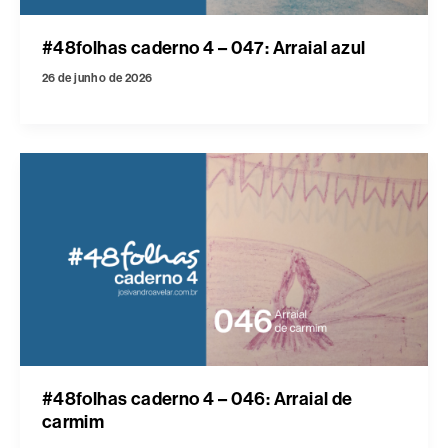
#48folhas caderno 4 – 047: Arraial azul
26 de junho de 2026
#48folhas caderno 4 – 046: Arraial de
carmim