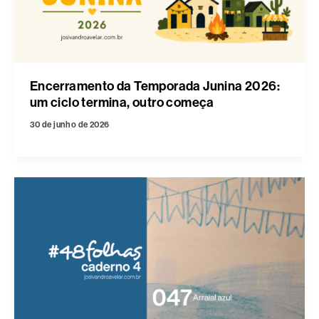
Encerramento da Temporada Junina 2026:
um ciclo termina, outro começa
30 de junho de 2026