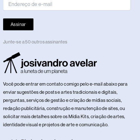
Assinar
Junte-se a 50 outros assinantes
Você pode entrar em contato comigo pelo e-mail abaixo para
enviar sugestões de posts e artes tradicionais e digitais,
perguntas, serviços de gestão e criação de mídias sociais,
redação publicitária, construção e manutenção de sites, ou
solicitar mais detalhes sobre os Mídia Kits, criação de artes,
identidade visual e projetos de arte e comunicação.