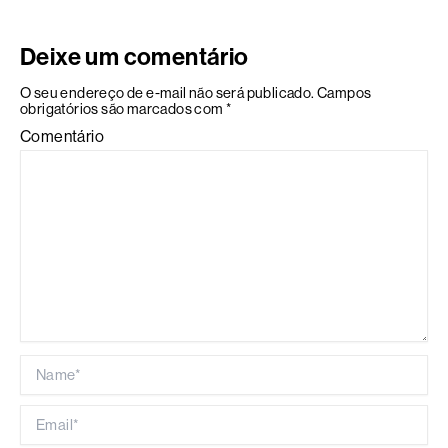
Deixe um comentário
O seu endereço de e-mail não será publicado.
Campos
obrigatórios são marcados com
*
Comentário
Name*
Email*