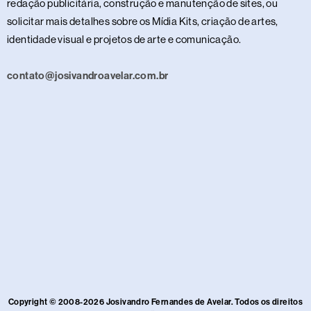
redação publicitária, construção e manutenção de sites, ou
solicitar mais detalhes sobre os Mídia Kits, criação de artes,
identidade visual e projetos de arte e comunicação.
contato@josivandroavelar.com.br
Copyright © 2008-2026 Josivandro Fernandes de Avelar. Todos os direitos