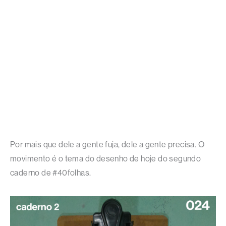
Por mais que dele a gente fuja, dele a gente precisa. O
movimento é o tema do desenho de hoje do segundo
caderno de #40folhas.