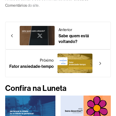
Comentários
do site.
Anterior
Sabe quem está
voltando?
Próximo
Fator ansiedade-tempo
Confira na Luneta