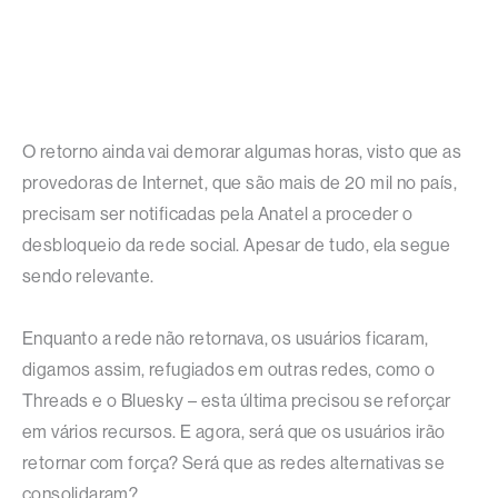
O retorno ainda vai demorar algumas horas, visto que as
provedoras de Internet, que são mais de 20 mil no país,
precisam ser notificadas pela Anatel a proceder o
desbloqueio da rede social. Apesar de tudo, ela segue
sendo relevante.
Enquanto a rede não retornava, os usuários ficaram,
digamos assim, refugiados em outras redes, como o
Threads e o Bluesky – esta última precisou se reforçar
em vários recursos. E agora, será que os usuários irão
retornar com força? Será que as redes alternativas se
consolidaram?