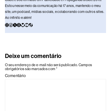
Estou nesse meio da comunicação há 17 anos, mantendo o meu
site, um podcast, mídias sociais, e colaborando com outros sites.
Ao infinito e além!
Deixe um comentário
O seu endereço de e-mail não será publicado.
Campos
obrigatórios são marcados com
*
Comentário