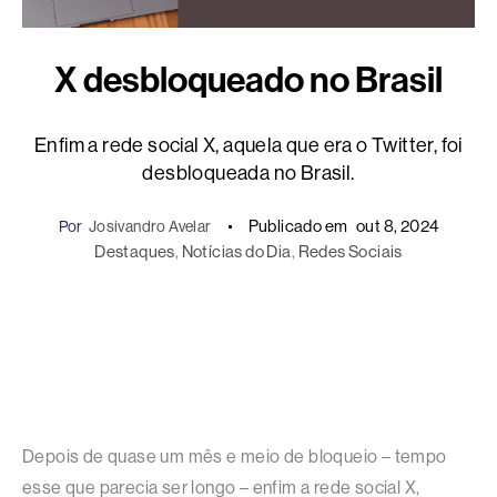
X desbloqueado no Brasil
Enfim a rede social X, aquela que era o Twitter, foi
desbloqueada no Brasil.
Publicado em
out 8, 2024
Por
Josivandro Avelar
Destaques
, 
Notícias do Dia
, 
Redes Sociais
Depois de quase um mês e meio de bloqueio – tempo
esse que parecia ser longo – enfim a rede social X,