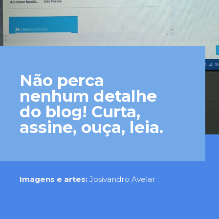
Não perca 
nenhum detalhe 
do blog! Curta, 
assine, ouça, leia.
Imagens e artes: 
Josivandro Avelar