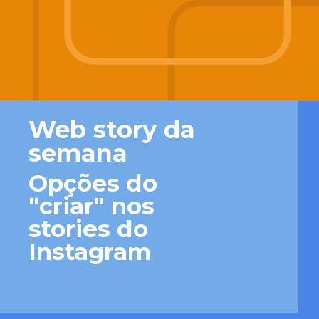
Web story da 
semana
Opções do 
"criar" nos 
stories do 
Instagram