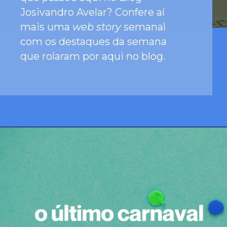
Josivandro Avelar? Confere aí 
mais uma 
web story
 semanal 
com os destaques da semana 
que rolaram por aqui no blog.