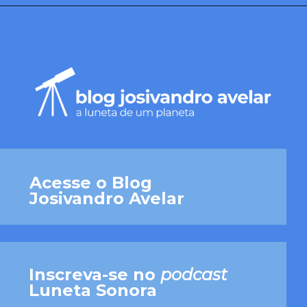
Acesse o Blog 
Josivandro Avelar
Inscreva-se no 
podcast 
Luneta Sonora