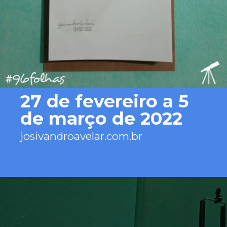
27 de fevereiro a 5 
de março de 2022
josivandroavelar.com.br