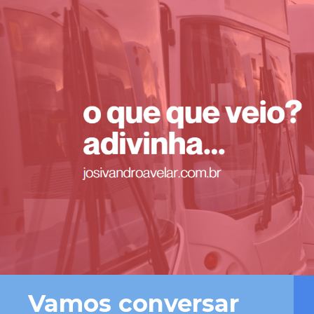
Vamos conversar 