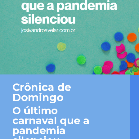
Crônica de 
Domingo
O último 
carnaval que a 
pandemia 