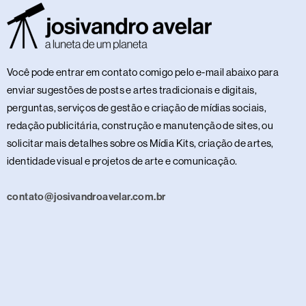
Você pode entrar em contato comigo pelo e-mail abaixo para
enviar sugestões de posts e artes tradicionais e digitais,
perguntas, serviços de gestão e criação de mídias sociais,
redação publicitária, construção e manutenção de sites, ou
solicitar mais detalhes sobre os Mídia Kits, criação de artes,
identidade visual e projetos de arte e comunicação.
contato@josivandroavelar.com.br