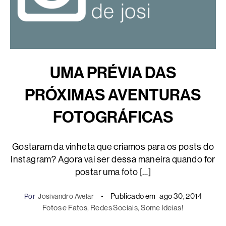
UMA PRÉVIA DAS
PRÓXIMAS AVENTURAS
FOTOGRÁFICAS
Gostaram da vinheta que criamos para os posts do
Instagram? Agora vai ser dessa maneira quando for
postar uma foto […]
Publicado em
ago 30, 2014
Por
Josivandro Avelar
Fotos e Fatos
, 
Redes Sociais
, 
Some Ideias!