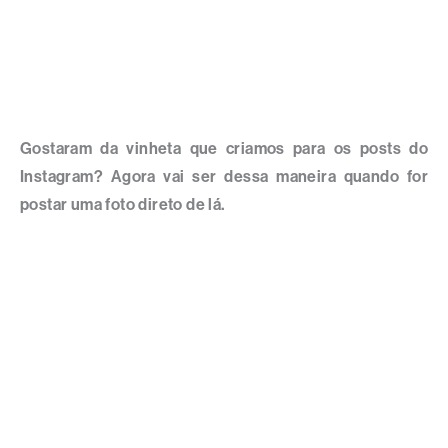
Gostaram da vinheta que criamos para os posts do
Instagram? Agora vai ser dessa maneira quando for
postar uma foto direto de lá.