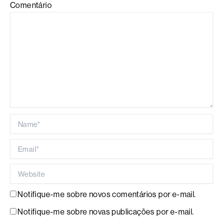
Comentário
Name*
Email*
Website
Notifique-me sobre novos comentários por e-mail.
Notifique-me sobre novas publicações por e-mail.