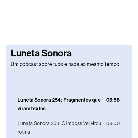
Luneta Sonora
Um podcast sobre tudo e nada ao mesmo tempo.
Luneta Sonora 254: Fragmentos que
05:58
viram textos
Luneta Sonora 253: O impossível virou
06:00
rotina