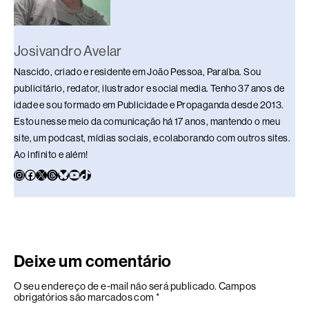
Josivandro Avelar
Nascido, criado e residente em João Pessoa, Paraíba. Sou
publicitário, redator, ilustrador e social media. Tenho 37 anos de
idade e sou formado em Publicidade e Propaganda desde 2013.
Estou nesse meio da comunicação há 17 anos, mantendo o meu
site, um podcast, mídias sociais, e colaborando com outros sites.
Ao infinito e além!
Deixe um comentário
O seu endereço de e-mail não será publicado.
Campos
obrigatórios são marcados com
*