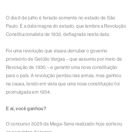
O dia 9 de julho é feriado somente no estado de São
Paulo. É a data magna do estado, que lembra a Revolução
Constitucionalista de 1932, deflagrada nesta data.
Foi uma revolução que visava derrubar o governo
provisório de Getúlio Vargas – que assumiu por meio da
Revolução de 1930 – e garantir uma nova constituição
para o país. A revolução perdeu nas armas, mas ganhou
na causa, tendo em vista que uma nova constituição foi
promulgada em 1934.
E aí, você ganhou?
O concurso 3025 da Mega-Sena realizado hoje sorteou