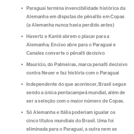
Paraguai termina invencibilidade histórica da
Alemanha em disputas de pênaltis em Copas
(a Alemanha nunca havia perdido antes)
Havertz e Kanté abrem o placar para a
Alemanha; Enciso abre para o Paraguai e
Canales converte o pênalti decisivo
Maurício, do Palmeiras, marca penalti decisivo
contra Neuer e faz história com o Paraguai
Independente do que acontecer, Brasil segue
sendo a única pentacampeã mundial, além de
ser a seleção com o maior número de Copas.
Só Alemanha e Itália poderiam igualar os
cinco títulos mundiais do Brasil. Uma foi
eliminada para o Paraguai, a outra nem se