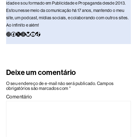
idade e sou formado em Publicidade e Propaganda desde 2013.
Estou nesse meio da comunicação há 17 anos, mantendo o meu
site, um podcast, mídias sociais, e colaborando com outros sites.
Ao infinito e além!
Deixe um comentário
O seu endereço de e-mail não será publicado.
Campos
obrigatórios são marcados com
*
Comentário