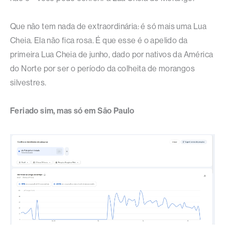
Que não tem nada de extraordinária: é só mais uma Lua
Cheia. Ela não fica rosa. É que esse é o apelido da
primeira Lua Cheia de junho, dado por nativos da América
do Norte por ser o período da colheita de morangos
silvestres.
Feriado sim, mas só em São Paulo