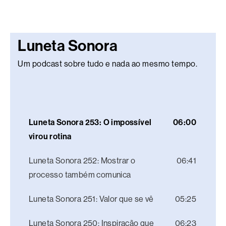
Luneta Sonora
Um podcast sobre tudo e nada ao mesmo tempo.
Luneta Sonora 253: O impossível
06:00
virou rotina
Luneta Sonora 252: Mostrar o
06:41
processo também comunica
Luneta Sonora 251: Valor que se vê
05:25
Luneta Sonora 250: Inspiração que
06:23