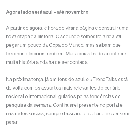
Agora tudo será azul – até novembro
A partir de agora, é hora de virar a página e construir uma
nova etapa da história. O segundo semestre ainda vai
pegar um pouco da Copa do Mundo, mas saibam que
teremos eleições também. Muita coisa há de acontecer,
muita história ainda há de ser contada.
Na próxima terça, já em tons de azul, o #TrendTalks está
de volta com os assuntos mais relevantes do cenário
nacional e internacional, guiados pelas tendências de
pesquisa da semana. Continuarei presente no portal e
nas redes sociais, sempre buscando evoluir e inovar sem
parar!