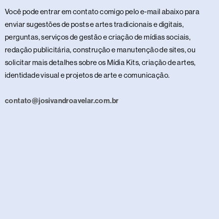
Você pode entrar em contato comigo pelo e-mail abaixo para
enviar sugestões de posts e artes tradicionais e digitais,
perguntas, serviços de gestão e criação de mídias sociais,
redação publicitária, construção e manutenção de sites, ou
solicitar mais detalhes sobre os Mídia Kits, criação de artes,
identidade visual e projetos de arte e comunicação.
contato@josivandroavelar.com.br