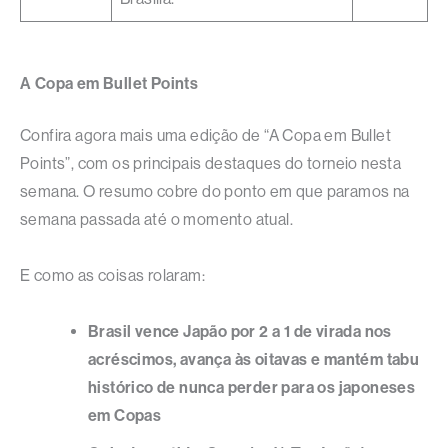
A Copa em Bullet Points
Confira agora mais uma edição de “A Copa em Bullet
Points”, com os principais destaques do torneio nesta
semana. O resumo cobre do ponto em que paramos na
semana passada até o momento atual.
E como as coisas rolaram:
Brasil vence Japão por 2 a 1 de virada nos
acréscimos, avança às oitavas e mantém tabu
histórico de nunca perder para os japoneses
em Copas