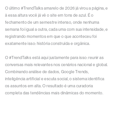
O último #TrendTalks amarelo de 2026 já virou a página, e
à essa altura você já vê o site em tons de azul. É o
fechamento de um semestre intenso, onde nenhuma
semana foi igual a outra, cada uma com sua intensidade, e
registrando momentos em que o que aconteceu foi
exatamente isso: história construída e orgânica.
O #TrendTalks está aqui justamente para isso: reunir as
conversas mais relevantes nos cenários nacional e global.
Combinando análise de dados, Google Trends,
inteligência artificial e escuta social, o sistema identifica
os assuntos em alta. O resultado é uma curadoria
completa das tendências mais dinâmicas do momento.