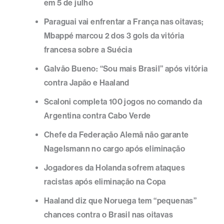
em 5 de julho
Paraguai vai enfrentar a França nas oitavas;
Mbappé marcou 2 dos 3 gols da vitória
francesa sobre a Suécia
Galvão Bueno: “Sou mais Brasil” após vitória
contra Japão e Haaland
Scaloni completa 100 jogos no comando da
Argentina contra Cabo Verde
Chefe da Federação Alemã não garante
Nagelsmann no cargo após eliminação
Jogadores da Holanda sofrem ataques
racistas após eliminação na Copa
Haaland diz que Noruega tem “pequenas”
chances contra o Brasil nas oitavas