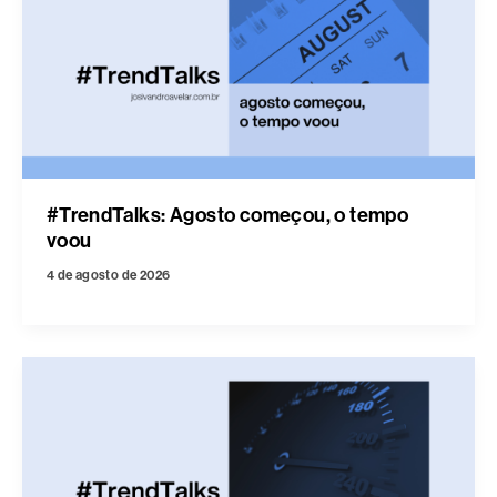
#TrendTalks: Agosto começou, o tempo
voou
4 de agosto de 2026