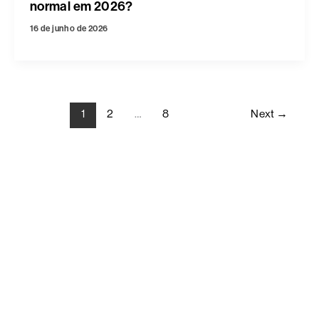
normal em 2026?
16 de junho de 2026
1
2
…
8
Next
→