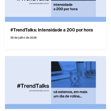
#TrendTalks: Intensidade a 200 por hora
28 de julho de 2026