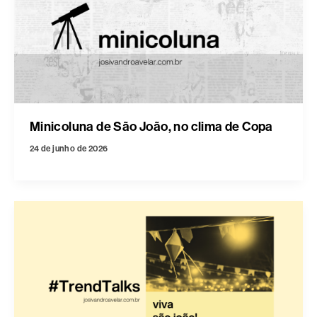
Minicoluna de São João, no clima de Copa
24 de junho de 2026