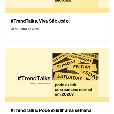
#TrendTalks: Viva São João!
23 de junho de 2026
#TrendTalks: Pode existir uma semana