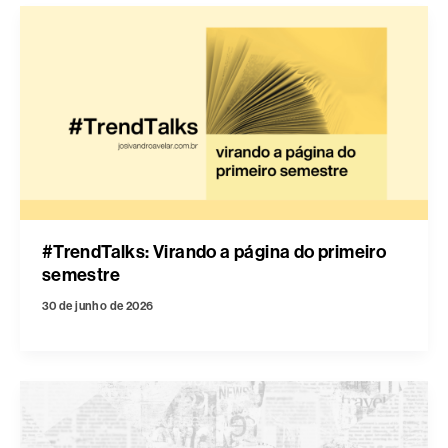
#TrendTalks: Virando a página do primeiro
semestre
30 de junho de 2026