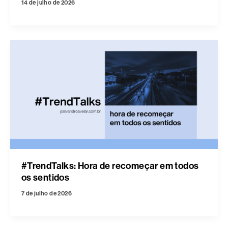
14 de julho de 2026
#TrendTalks: Hora de recomeçar em todos
os sentidos
7 de julho de 2026