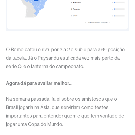
O Remo bateu o rival por 3 a 2 e subiu para a 6ª posição
da tabela. Já o Paysandu está cada vez mais perto da
série C: é o lanterna do campeonato.
Agora dá para avaliar melhor…
Na semana passada, falei sobre os amistosos que o
Brasil jogaria na Ásia, que serviriam como testes
importantes para entender quem é que tem vontade de
jogar uma Copa do Mundo.