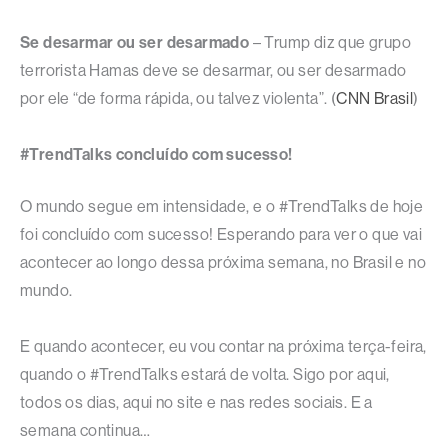
Se desarmar ou ser desarmado
– Trump diz que grupo
terrorista Hamas deve se desarmar, ou ser desarmado
por ele “de forma rápida, ou talvez violenta”. (
CNN Brasil
)
#TrendTalks concluído com sucesso!
O mundo segue em intensidade, e o #TrendTalks de hoje
foi concluído com sucesso! Esperando para ver o que vai
acontecer ao longo dessa próxima semana, no Brasil e no
mundo.
E quando acontecer, eu vou contar na próxima terça-feira,
quando o #TrendTalks estará de volta. Sigo por aqui,
todos os dias, aqui no site e nas redes sociais. E a
semana continua…