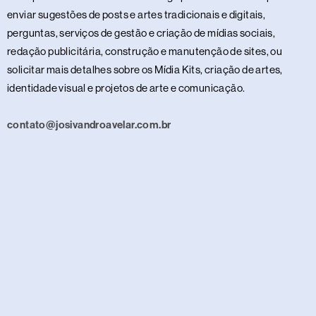
enviar sugestões de posts e artes tradicionais e digitais,
perguntas, serviços de gestão e criação de mídias sociais,
redação publicitária, construção e manutenção de sites, ou
solicitar mais detalhes sobre os Mídia Kits, criação de artes,
identidade visual e projetos de arte e comunicação.
contato@josivandroavelar.com.br