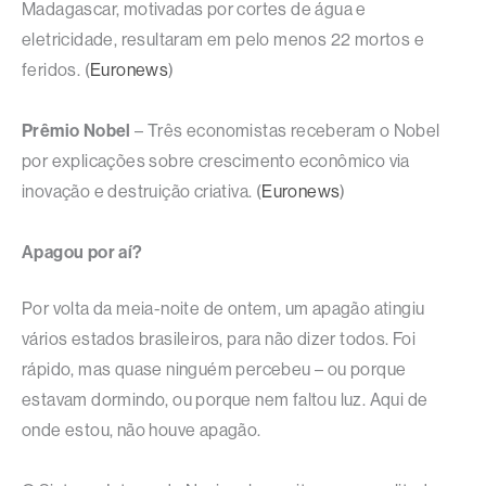
Madagascar, motivadas por cortes de água e
eletricidade, resultaram em pelo menos 22 mortos e
feridos. (
Euronews
)
Prêmio Nobel
– Três economistas receberam o Nobel
por explicações sobre crescimento econômico via
inovação e destruição criativa. (
Euronews
)
Apagou por aí?
Por volta da meia-noite de ontem, um apagão atingiu
vários estados brasileiros, para não dizer todos. Foi
rápido, mas quase ninguém percebeu – ou porque
estavam dormindo, ou porque nem faltou luz. Aqui de
onde estou, não houve apagão.