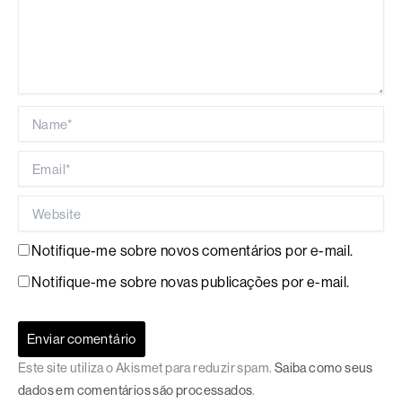
Name*
Email*
Website
Notifique-me sobre novos comentários por e-mail.
Notifique-me sobre novas publicações por e-mail.
Este site utiliza o Akismet para reduzir spam.
Saiba como seus
dados em comentários são processados
.