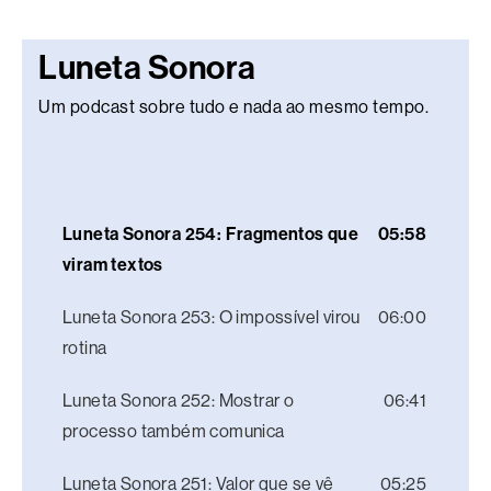
Luneta Sonora
Um podcast sobre tudo e nada ao mesmo tempo.
Luneta Sonora 254: Fragmentos que
05:58
viram textos
Luneta Sonora 253: O impossível virou
06:00
rotina
Luneta Sonora 252: Mostrar o
06:41
processo também comunica
Luneta Sonora 251: Valor que se vê
05:25