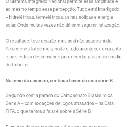
O Sistema Integrado Nacional permite essa amplitude e
ao mesmo tempo essa percepção. Tudo está interligado
– hidrelétricas, termelétricas, usinas eólicas e energia
solar. Onde muitas vezes não dá para segurar, há apagão.
O resultado: teve apagão, mas aqui não apagou nada.
Pelo menos foi de meia-noite e tudo aconteceu enquanto
o país estava descansando para acordar para mais um dia
de trabalho.
No meio do caminho, continua havendo uma série B
Seguindo com a parada do Campeonato Brasileiro da
Série A – com exceções de jogos atrasados – na Data
FIFA, o que temos a falar é sobre a Série B.