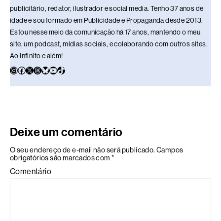
publicitário, redator, ilustrador e social media. Tenho 37 anos de
idade e sou formado em Publicidade e Propaganda desde 2013.
Estou nesse meio da comunicação há 17 anos, mantendo o meu
site, um podcast, mídias sociais, e colaborando com outros sites.
Ao infinito e além!
Deixe um comentário
O seu endereço de e-mail não será publicado.
Campos
obrigatórios são marcados com
*
Comentário