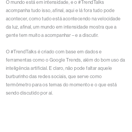
O mundo está em intensidade, e o #TrendTalks
acompanha tudo isso, afinal, aqui e lá fora tudo pode
acontecer, como tudo está acontecendo na velocidade
da luz, afinal, um mundo em intensidade mostra que a
gente tem muito a acompanhar – e a discutir.
O #TrendTalks é criado com base em dados e
ferramentas como o Google Trends, além do bom uso da
inteligência artificial. E claro, não pode faltar aquele
burburinho das redes sociais, que serve como
termômetro para os temas do momento e o que está
sendo discutido por aí.