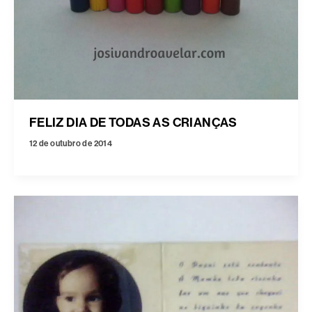
FELIZ DIA DE TODAS AS CRIANÇAS
12 de outubro de 2014