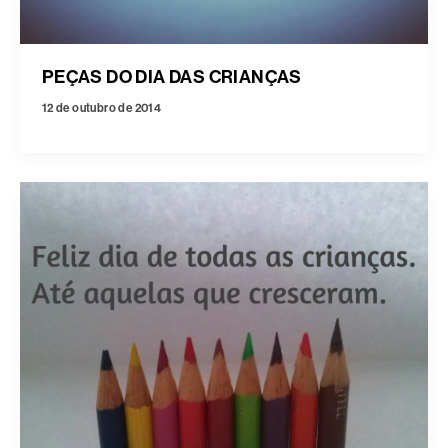
PEÇAS DO DIA DAS CRIANÇAS
12 de outubro de 2014