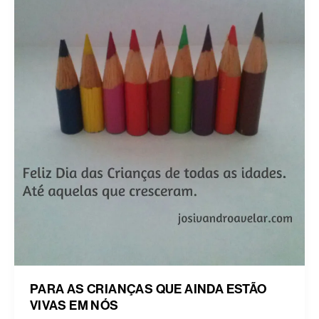
PARA AS CRIANÇAS QUE AINDA ESTÃO
VIVAS EM NÓS