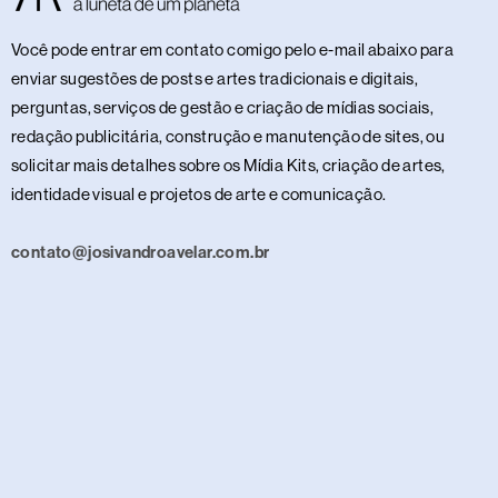
Você pode entrar em contato comigo pelo e-mail abaixo para
enviar sugestões de posts e artes tradicionais e digitais,
perguntas, serviços de gestão e criação de mídias sociais,
redação publicitária, construção e manutenção de sites, ou
solicitar mais detalhes sobre os Mídia Kits, criação de artes,
identidade visual e projetos de arte e comunicação.
contato@josivandroavelar.com.br