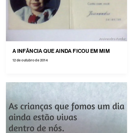
A INFÂNCIA QUE AINDA FICOU EM MIM
12 de outubro de 2014