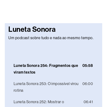
Luneta Sonora
Um podcast sobre tudo e nada ao mesmo tempo.
Luneta Sonora 254: Fragmentos que
05:58
viram textos
Luneta Sonora 253: O impossível virou
06:00
rotina
Luneta Sonora 252: Mostrar o
06:41