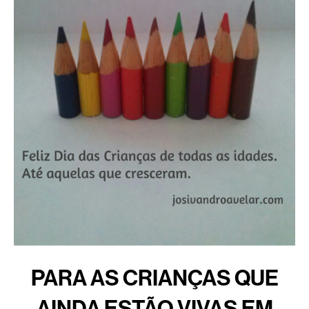
PARA AS CRIANÇAS QUE
AINDA ESTÃO VIVAS EM