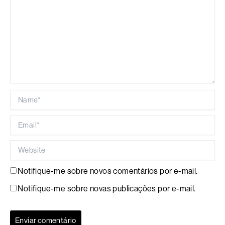
Name*
Email*
Website
Notifique-me sobre novos comentários por e-mail.
Notifique-me sobre novas publicações por e-mail.