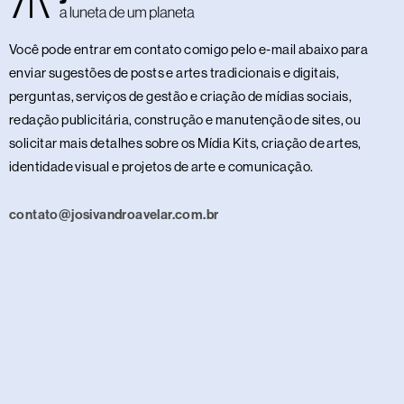
Você pode entrar em contato comigo pelo e-mail abaixo para
enviar sugestões de posts e artes tradicionais e digitais,
perguntas, serviços de gestão e criação de mídias sociais,
redação publicitária, construção e manutenção de sites, ou
solicitar mais detalhes sobre os Mídia Kits, criação de artes,
identidade visual e projetos de arte e comunicação.
contato@josivandroavelar.com.br