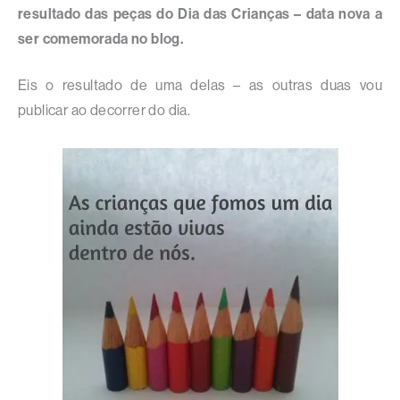
resultado das peças do Dia das Crianças – data nova a
ser comemorada no blog.
Eis o resultado de uma delas – as outras duas vou
publicar ao decorrer do dia.