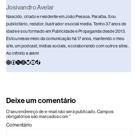
Josivandro Avelar
Nascido, criado e residente em João Pessoa, Paraíba. Sou
publicitário, redator, ilustrador e social media. Tenho 37 anos de
idade e sou formado em Publicidade e Propaganda desde 2013.
Estou nesse meio da comunicação há 17 anos, mantendo o meu
site, um podcast, mídias sociais, e colaborando com outros sites.
Ao infinito e além!
Deixe um comentário
O seu endereço de e-mail não será publicado.
Campos
obrigatórios são marcados com
*
Comentário