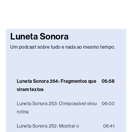
Luneta Sonora
Um podcast sobre tudo e nada ao mesmo tempo.
Luneta Sonora 254: Fragmentos que
05:58
viram textos
Luneta Sonora 253: O impossível virou
06:00
rotina
Luneta Sonora 252: Mostrar o
06:41