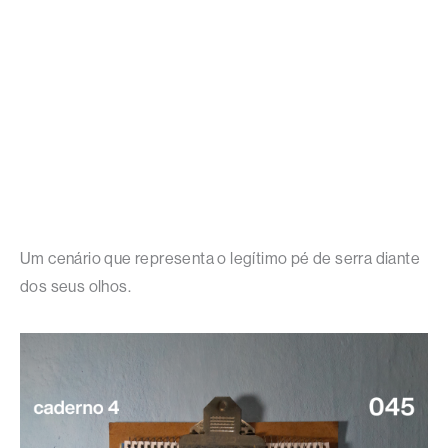
Um cenário que representa o legítimo pé de serra diante
dos seus olhos.