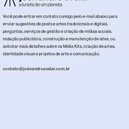
Você pode entrar em contato comigo pelo e-mail abaixo para
enviar sugestões de posts e artes tradicionais e digitais,
perguntas, serviços de gestão e criação de mídias sociais,
redação publicitária, construção e manutenção de sites, ou
solicitar mais detalhes sobre os Mídia Kits, criação de artes,
identidade visual e projetos de arte e comunicação.
contato@josivandroavelar.com.br