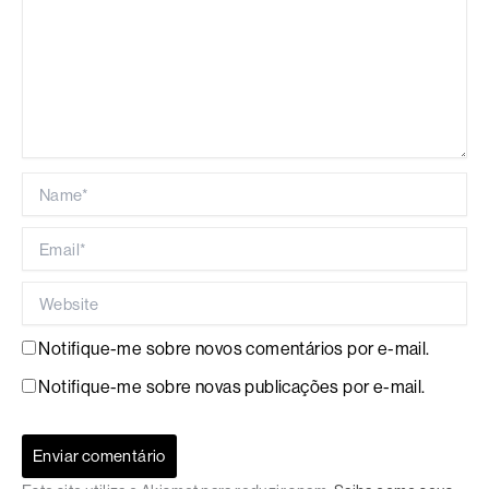
Name*
Email*
Website
Notifique-me sobre novos comentários por e-mail.
Notifique-me sobre novas publicações por e-mail.