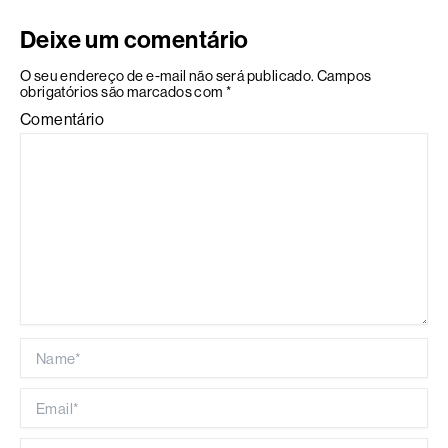
Deixe um comentário
O seu endereço de e-mail não será publicado.
Campos
obrigatórios são marcados com
*
Comentário
Name*
Email*
Website