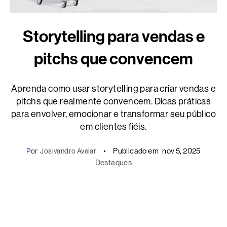
Storytelling para vendas e
pitchs que convencem
Aprenda como usar storytelling para criar vendas e
pitchs que realmente convencem. Dicas práticas
para envolver, emocionar e transformar seu público
em clientes fiéis.
Publicado em
nov 5, 2025
Por
Josivandro Avelar
Destaques