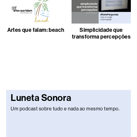
Artes que falam: beach
Simplicidade que
transforma percepções
Luneta Sonora
Um podcast sobre tudo e nada ao mesmo tempo.