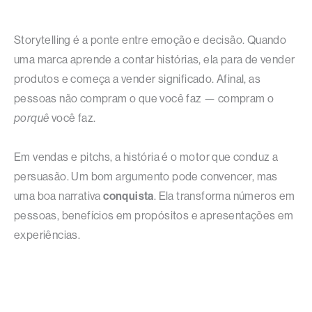
Storytelling é a ponte entre emoção e decisão. Quando
uma marca aprende a contar histórias, ela para de vender
produtos e começa a vender significado. Afinal, as
pessoas não compram o que você faz — compram o
porquê
você faz.
Em vendas e pitchs, a história é o motor que conduz a
persuasão. Um bom argumento pode convencer, mas
uma boa narrativa
conquista
. Ela transforma números em
pessoas, benefícios em propósitos e apresentações em
experiências.