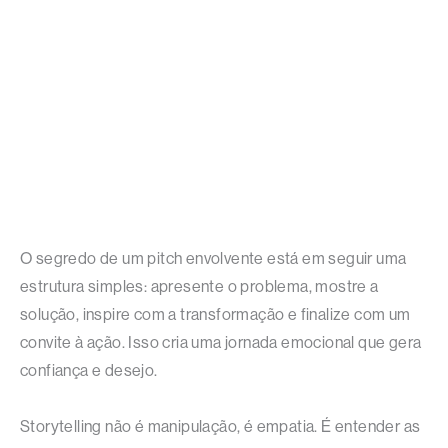
O segredo de um pitch envolvente está em seguir uma
estrutura simples: apresente o problema, mostre a
solução, inspire com a transformação e finalize com um
convite à ação. Isso cria uma jornada emocional que gera
confiança e desejo.
Storytelling não é manipulação, é empatia. É entender as