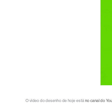
O vídeo do desenho de hoje está
no canal do Yo