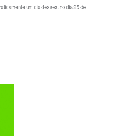
o praticamente um dia desses, no dia 25 de