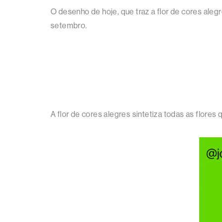
O desenho de hoje, que traz a flor de cores alegre
setembro.
A flor de cores alegres sintetiza todas as flores