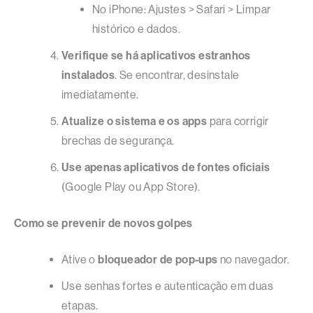
No iPhone: Ajustes > Safari > Limpar
histórico e dados.
Verifique se há aplicativos estranhos
instalados
. Se encontrar, desinstale
imediatamente.
Atualize o sistema e os apps
para corrigir
brechas de segurança.
Use apenas aplicativos de fontes oficiais
(Google Play ou App Store).
Como se prevenir de novos golpes
Ative o
bloqueador de pop-ups
no navegador.
Use senhas fortes e autenticação em duas
etapas.