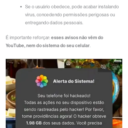
Se o usuário obedece, pode acabar instalando
vírus, concedendo permissões perigosas ou
entregando dados pessoais.
É importante reforçar:
esses avisos não vêm do
YouTube, nem do sistema do seu celular
.