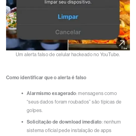
Um alerta falso de celular hackeado no YouTube.
Como identificar que o alerta é falso
Alarmismo exagerado
: mensagens como
“seus dados foram roubados” são típicas de
golpes.
Solicitação de download imediato
: nenhum
sistema oficial pede instalação de apps