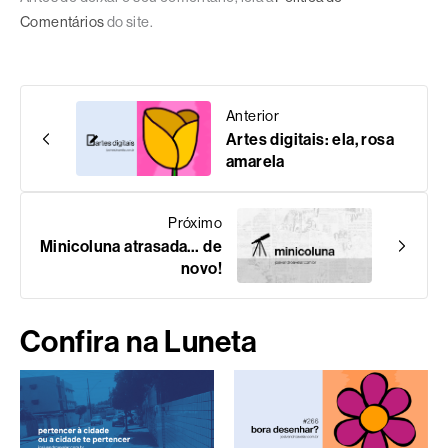
Comentários
do site.
Anterior
Artes digitais: ela, rosa
amarela
Próximo
Minicoluna atrasada… de
novo!
Confira na Luneta