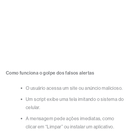
Como funciona o golpe dos falsos alertas
O usuário acessa um site ou anúncio malicioso.
Um script exibe uma tela imitando o sistema do
celular.
A mensagem pede ações imediatas, como
clicar em “Limpar” ou instalar um aplicativo.