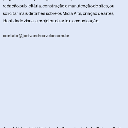
redação publicitária, construção e manutenção de sites, ou
solicitar mais detalhes sobre os Mídia Kits, criação de artes,
identidade visual e projetos de arte e comunicação.
contato@josivandroavelar.com.br