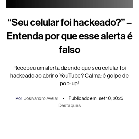
“Seu celular foi hackeado?” –
Entenda por que esse alerta é
falso
Recebeu um alerta dizendo que seu celular foi
hackeado ao abrir o YouTube? Calma: é golpe de
pop-up!
Publicado em
set 10, 2025
Por
Josivandro Avelar
Destaques