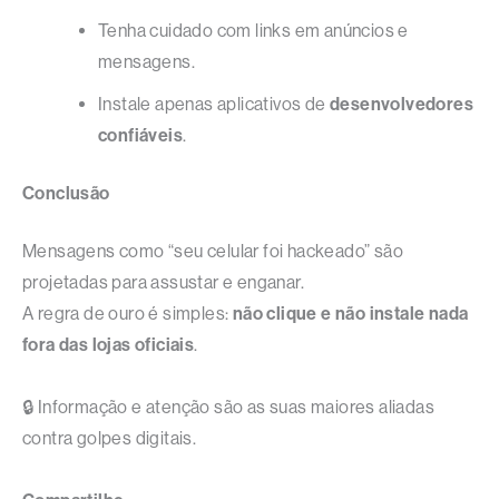
Tenha cuidado com links em anúncios e
mensagens.
Instale apenas aplicativos de
desenvolvedores
confiáveis
.
Conclusão
Mensagens como “seu celular foi hackeado” são
projetadas para assustar e enganar.
A regra de ouro é simples:
não clique e não instale nada
fora das lojas oficiais
.
🔒 Informação e atenção são as suas maiores aliadas
contra golpes digitais.