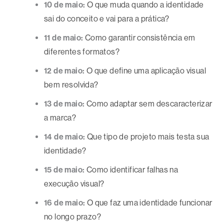
10 de maio:
O que muda quando a identidade
sai do conceito e vai para a prática?
11 de maio:
Como garantir consistência em
diferentes formatos?
12 de maio:
O que define uma aplicação visual
bem resolvida?
13 de maio:
Como adaptar sem descaracterizar
a marca?
14 de maio:
Que tipo de projeto mais testa sua
identidade?
15 de maio:
Como identificar falhas na
execução visual?
16 de maio:
O que faz uma identidade funcionar
no longo prazo?