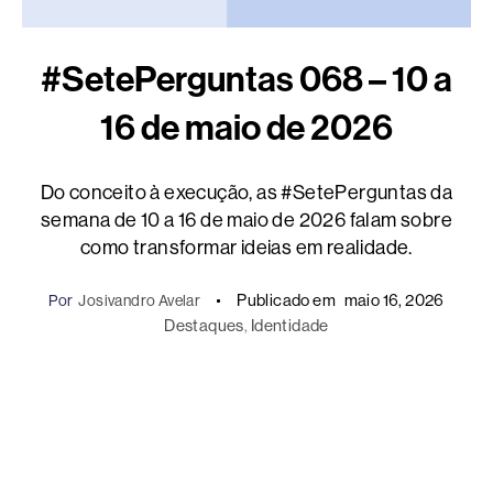
#SetePerguntas 068 – 10 a
16 de maio de 2026
Do conceito à execução, as #SetePerguntas da
semana de 10 a 16 de maio de 2026 falam sobre
como transformar ideias em realidade.
Publicado em
maio 16, 2026
Por
Josivandro Avelar
Destaques
, 
Identidade