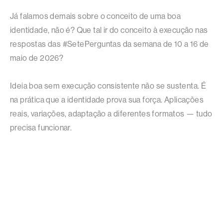
Já falamos demais sobre o conceito de uma boa
identidade, não é? Que tal ir do conceito à execução nas
respostas das #SetePerguntas da semana de 10 a 16 de
maio de 2026?
Ideia boa sem execução consistente não se sustenta. É
na prática que a identidade prova sua força. Aplicações
reais, variações, adaptação a diferentes formatos — tudo
precisa funcionar.