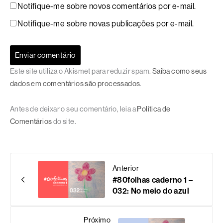
Notifique-me sobre novos comentários por e-mail.
Notifique-me sobre novas publicações por e-mail.
Este site utiliza o Akismet para reduzir spam.
Saiba como seus
dados em comentários são processados
.
Antes de deixar o seu comentário, leia a
Política de
Comentários
do site.
Anterior
#80folhas caderno 1 –
032: No meio do azul
Próximo