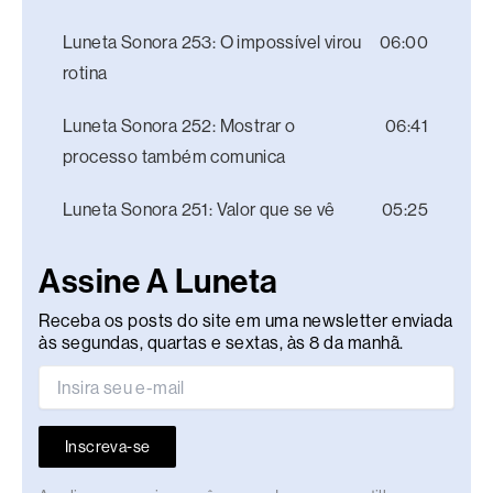
Luneta Sonora 253: O impossível virou
06:00
rotina
Luneta Sonora 252: Mostrar o
06:41
processo também comunica
Luneta Sonora 251: Valor que se vê
05:25
Assine A Luneta
Receba os posts do site em uma newsletter enviada
às segundas, quartas e sextas, às 8 da manhã.
Inscreva-se