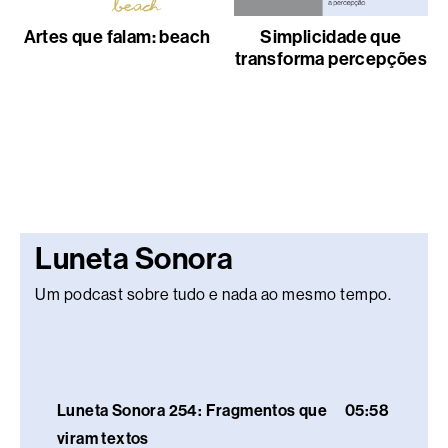
Artes que falam: beach
Simplicidade que
transforma percepções
Luneta Sonora
Um podcast sobre tudo e nada ao mesmo tempo.
Luneta Sonora 254: Fragmentos que
05:58
viram textos