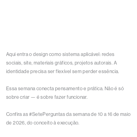
Aqui entra o design como sistema aplicável: redes
sociais, site, materiais gráficos, projetos autorais. A
identidade precisa ser flexível sem perder essência.
Essa semana conecta pensamento e prática. Não é só
sobre criar — é sobre fazer funcionar.
Confira as #SetePerguntas da semana de 10 a 16 de maio
de 2026, do conceito à execução.