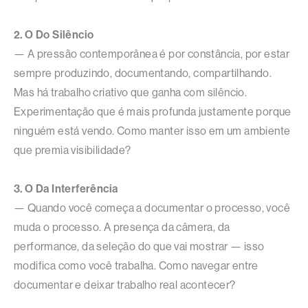
2. O Do Silêncio
— A pressão contemporânea é por constância, por estar
sempre produzindo, documentando, compartilhando.
Mas há trabalho criativo que ganha com silêncio.
Experimentação que é mais profunda justamente porque
ninguém está vendo. Como manter isso em um ambiente
que premia visibilidade?
3. O Da Interferência
— Quando você começa a documentar o processo, você
muda o processo. A presença da câmera, da
performance, da seleção do que vai mostrar — isso
modifica como você trabalha. Como navegar entre
documentar e deixar trabalho real acontecer?