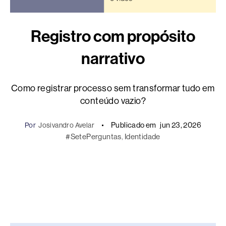
Registro com propósito
narrativo
Como registrar processo sem transformar tudo em
conteúdo vazio?
Publicado em
jun 23, 2026
Por
Josivandro Avelar
#SetePerguntas
, 
Identidade