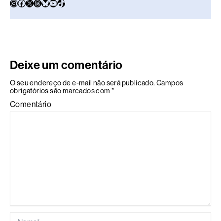
Deixe um comentário
O seu endereço de e-mail não será publicado.
Campos
obrigatórios são marcados com
*
Comentário
Name*