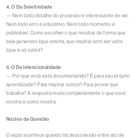
4. O Da Seletividade
— Nem todo detalhe do processo é interessante de ver.
Nem todo erro é educativo. Nem todo momento é
publicável. Como escolher o que mostrar de forma que
seja generoso (que ensina, que inspira) sem ser vazio
(que é só ruído)?
5. O Da Intencionalidade
— Por que você está documentando? É para seu próprio
aprendizado? Para inspirar outros? Para provar que
trabalha? A resposta muda completamente o que você
mostra e como mostra.
Núcleo da Questão
O vazio acontece quando há desconexão entre ato de