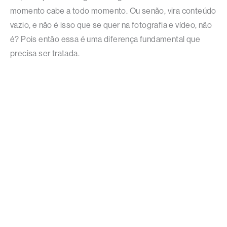
momento cabe a todo momento. Ou senão, vira conteúdo
vazio, e não é isso que se quer na fotografia e vídeo, não
é? Pois então essa é uma diferença fundamental que
precisa ser tratada.