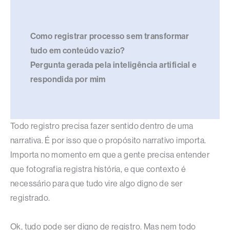
Como registrar processo sem transformar
tudo em conteúdo vazio?
Pergunta gerada pela inteligência artificial e
respondida por mim
Todo registro precisa fazer sentido dentro de uma
narrativa. É por isso que o propósito narrativo importa.
Importa no momento em que a gente precisa entender
que fotografia registra história, e que contexto é
necessário para que tudo vire algo digno de ser
registrado.
Ok, tudo pode ser digno de registro. Mas nem todo