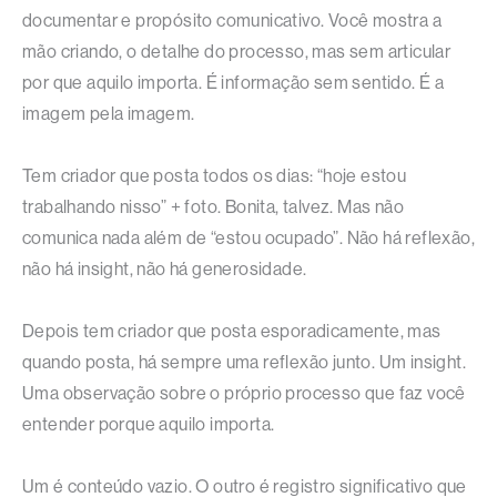
documentar e propósito comunicativo. Você mostra a
mão criando, o detalhe do processo, mas sem articular
por que aquilo importa. É informação sem sentido. É a
imagem pela imagem.
Tem criador que posta todos os dias: “hoje estou
trabalhando nisso” + foto. Bonita, talvez. Mas não
comunica nada além de “estou ocupado”. Não há reflexão,
não há insight, não há generosidade.
Depois tem criador que posta esporadicamente, mas
quando posta, há sempre uma reflexão junto. Um insight.
Uma observação sobre o próprio processo que faz você
entender porque aquilo importa.
Um é conteúdo vazio. O outro é registro significativo que