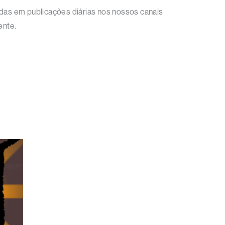
tradas em publicações diárias nos nossos canais
ente.