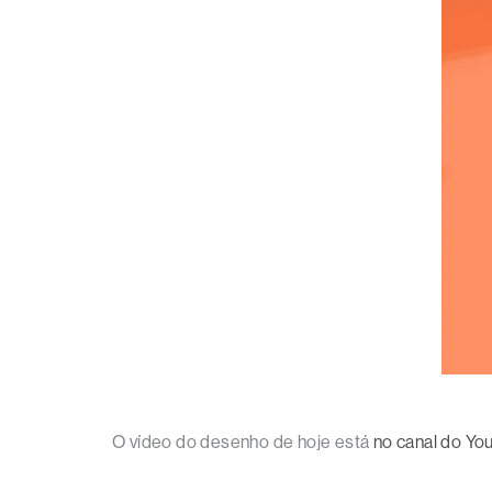
O vídeo do desenho de hoje está
no canal do Yo