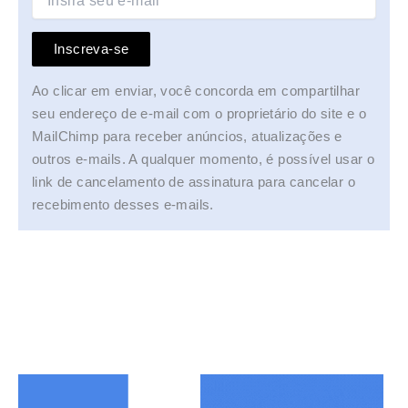
Inscreva-se
Ao clicar em enviar, você concorda em compartilhar
seu endereço de e-mail com o proprietário do site e o
MailChimp para receber anúncios, atualizações e
outros e-mails. A qualquer momento, é possível usar o
link de cancelamento de assinatura para cancelar o
recebimento desses e-mails.