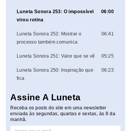
Luneta Sonora 253: O impossível
06:00
virou rotina
Luneta Sonora 252: Mostrar o
06:41
processo também comunica
Luneta Sonora 251: Valor que se vê
05:25
Luneta Sonora 250: Inspiração que
06:23
fica
Assine A Luneta
Receba os posts do site em uma newsletter
enviada às segundas, quartas e sextas, às 8 da
manhã.