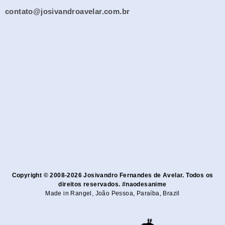
contato@josivandroavelar.com.br
Copyright © 2008-2026 Josivandro Fernandes de Avelar. Todos os
direitos reservados. #naodesanime
Made in Rangel, João Pessoa, Paraíba, Brazil​