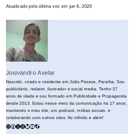
Atualizado pela última vez em
jun 6, 2020
Josivandro Avelar
Nascido, criado e residente em João Pessoa, Paraíba. Sou
publicitário, redator, ilustrador e social media. Tenho 37
anos de idade e sou formado em Publicidade e Propaganda
desde 2013. Estou nesse meio da comunicação há 17 anos,
mantendo o meu site, um podcast, mídias sociais, e
colaborando com outros sites. Ao infinito e além!