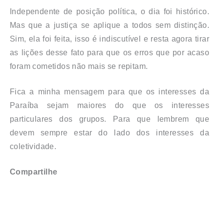
Independente de posição política, o dia foi histórico.
Mas que a justiça se aplique a todos sem distinção.
Sim, ela foi feita, isso é indiscutível e resta agora tirar
as lições desse fato para que os erros que por acaso
foram cometidos não mais se repitam.
Fica a minha mensagem para que os interesses da
Paraíba sejam maiores do que os interesses
particulares dos grupos. Para que lembrem que
devem sempre estar do lado dos interesses da
coletividade.
Compartilhe