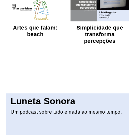
Artes que falam:
Simplicidade que
beach
transforma
percepções
Luneta Sonora
Um podcast sobre tudo e nada ao mesmo tempo.