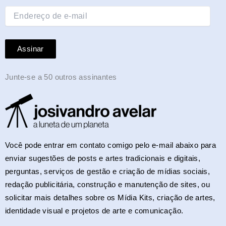
mail
Assinar
Junte-se a 50 outros assinantes
Você pode entrar em contato comigo pelo e-mail abaixo para
enviar sugestões de posts e artes tradicionais e digitais,
perguntas, serviços de gestão e criação de mídias sociais,
redação publicitária, construção e manutenção de sites, ou
solicitar mais detalhes sobre os Mídia Kits, criação de artes,
identidade visual e projetos de arte e comunicação.