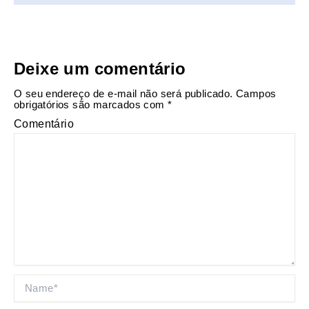
Deixe um comentário
O seu endereço de e-mail não será publicado.
Campos
obrigatórios são marcados com
*
Comentário
Name*