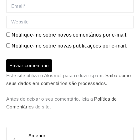
Email*
Website
Notifique-me sobre novos comentários por e-mail.
Notifique-me sobre novas publicações por e-mail.
Este site utiliza o Akismet para reduzir spam.
Saiba como
seus dados em comentários são processados
.
Antes de deixar o seu comentário, leia a
Política de
Comentários
do site.
Anterior