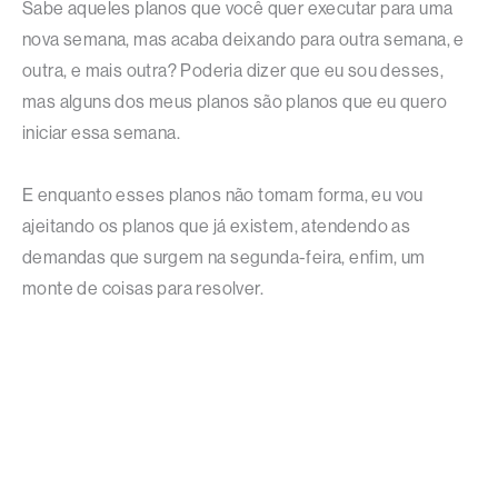
Sabe aqueles planos que você quer executar para uma
nova semana, mas acaba deixando para outra semana, e
outra, e mais outra? Poderia dizer que eu sou desses,
mas alguns dos meus planos são planos que eu quero
iniciar essa semana.
E enquanto esses planos não tomam forma, eu vou
ajeitando os planos que já existem, atendendo as
demandas que surgem na segunda-feira, enfim, um
monte de coisas para resolver.