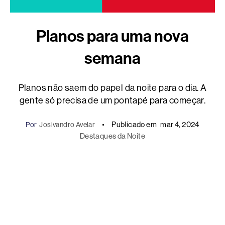
Planos para uma nova
semana
Planos não saem do papel da noite para o dia. A
gente só precisa de um pontapé para começar.
Publicado em
mar 4, 2024
Por
Josivandro Avelar
Destaques da Noite