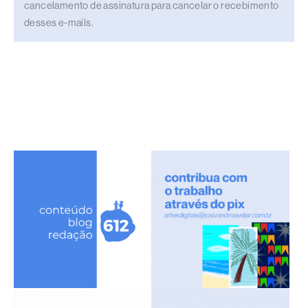
cancelamento de assinatura para cancelar o recebimento
desses e-mails.