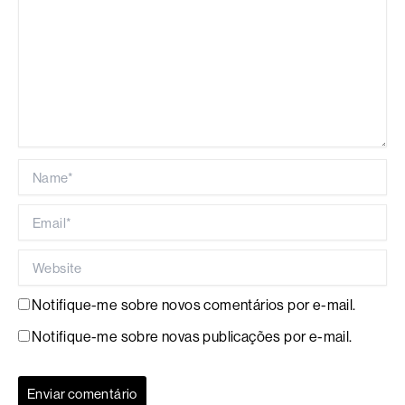
Name*
Email*
Website
Notifique-me sobre novos comentários por e-mail.
Notifique-me sobre novas publicações por e-mail.