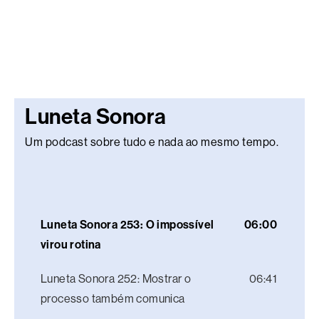
Luneta Sonora
Um podcast sobre tudo e nada ao mesmo tempo.
Luneta Sonora 253: O impossível
06:00
virou rotina
Luneta Sonora 252: Mostrar o
06:41
processo também comunica