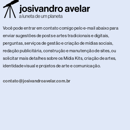
Você pode entrar em contato comigo pelo e-mail abaixo para
enviar sugestões de posts e artes tradicionais e digitais,
perguntas, serviços de gestão e criação de mídias sociais,
redação publicitária, construção e manutenção de sites, ou
solicitar mais detalhes sobre os Mídia Kits, criação de artes,
identidade visual e projetos de arte e comunicação.
contato@josivandroavelar.com.br