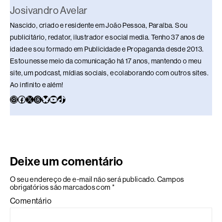
Josivandro Avelar
Nascido, criado e residente em João Pessoa, Paraíba. Sou
publicitário, redator, ilustrador e social media. Tenho 37 anos de
idade e sou formado em Publicidade e Propaganda desde 2013.
Estou nesse meio da comunicação há 17 anos, mantendo o meu
site, um podcast, mídias sociais, e colaborando com outros sites.
Ao infinito e além!
Deixe um comentário
O seu endereço de e-mail não será publicado.
Campos
obrigatórios são marcados com
*
Comentário