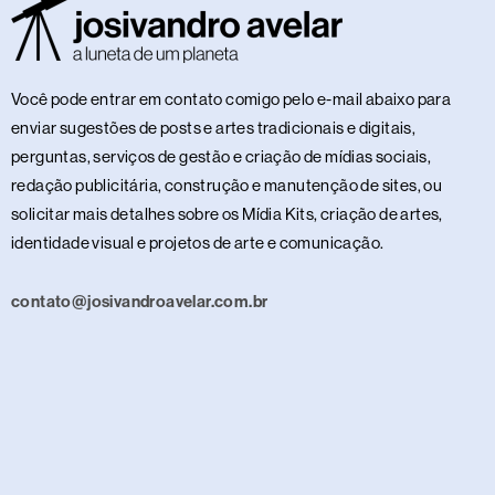
Você pode entrar em contato comigo pelo e-mail abaixo para
enviar sugestões de posts e artes tradicionais e digitais,
perguntas, serviços de gestão e criação de mídias sociais,
redação publicitária, construção e manutenção de sites, ou
solicitar mais detalhes sobre os Mídia Kits, criação de artes,
identidade visual e projetos de arte e comunicação.
contato@josivandroavelar.com.br