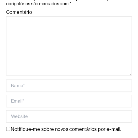
obrigatórios são marcados com
*
Comentário
Name*
Email*
Website
Notifique-me sobre novos comentários por e-mail.