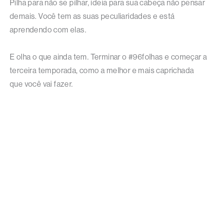
Pilha para não se pilhar, ideia para sua cabeça não pensar
demais. Você tem as suas peculiaridades e está
aprendendo com elas.
E olha o que ainda tem. Terminar o #96folhas e começar a
terceira temporada, como a melhor e mais caprichada
que você vai fazer.