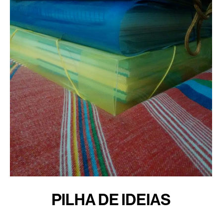
PILHA DE IDEIAS