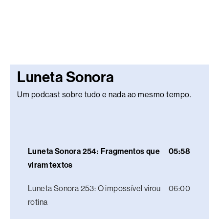
Luneta Sonora
Um podcast sobre tudo e nada ao mesmo tempo.
Luneta Sonora 254: Fragmentos que
05:58
viram textos
Luneta Sonora 253: O impossível virou
06:00
rotina