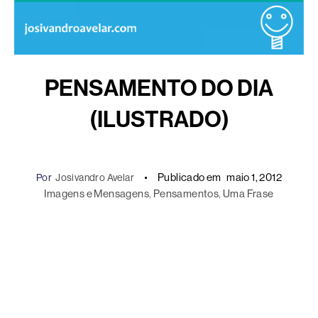
PENSAMENTO DO DIA
(ILUSTRADO)
Publicado em
maio 1, 2012
Por
Josivandro Avelar
Imagens e Mensagens
, 
Pensamentos
, 
Uma Frase