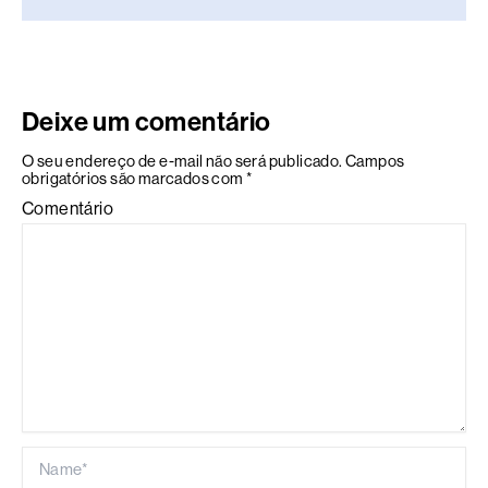
Deixe um comentário
O seu endereço de e-mail não será publicado.
Campos
obrigatórios são marcados com
*
Comentário
Name*