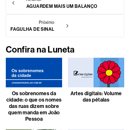
AGUARDEM MAIS UM BALANÇO
Próximo
FAGULHA DE SINAL
Confira na Luneta
Os sobrenomes da
Artes digitais: Volume
cidade: o que os nomes
das pétalas
das ruas dizem sobre
quem manda em João
Pessoa