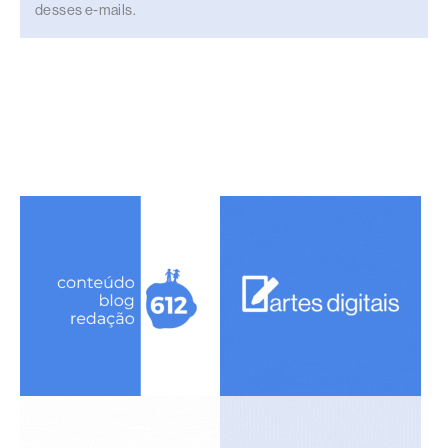
desses e-mails.