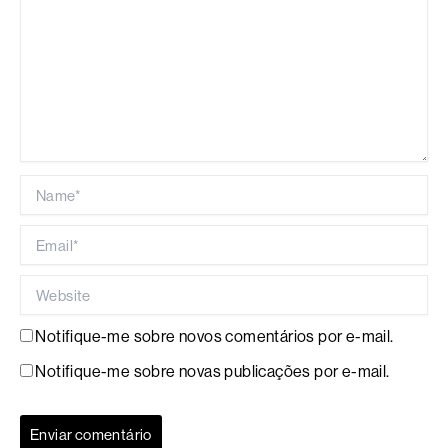
Name*
Email*
Website
Notifique-me sobre novos comentários por e-mail.
Notifique-me sobre novas publicações por e-mail.