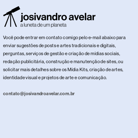
Você pode entrar em contato comigo pelo e-mail abaixo para
enviar sugestões de posts e artes tradicionais e digitais,
perguntas, serviços de gestão e criação de mídias sociais,
redação publicitária, construção e manutenção de sites, ou
solicitar mais detalhes sobre os Mídia Kits, criação de artes,
identidade visual e projetos de arte e comunicação.
contato@josivandroavelar.com.br