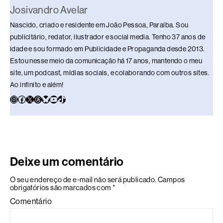
Josivandro Avelar
Nascido, criado e residente em João Pessoa, Paraíba. Sou
publicitário, redator, ilustrador e social media. Tenho 37 anos de
idade e sou formado em Publicidade e Propaganda desde 2013.
Estou nesse meio da comunicação há 17 anos, mantendo o meu
site, um podcast, mídias sociais, e colaborando com outros sites.
Ao infinito e além!
Deixe um comentário
O seu endereço de e-mail não será publicado.
Campos
obrigatórios são marcados com
*
Comentário