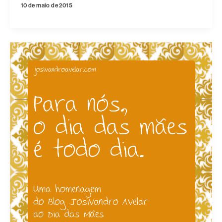
10 de maio de 2015