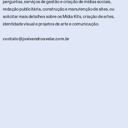
perguntas, serviços de gestão e criação de mídias sociais,
redação publicitária, construção e manutenção de sites, ou
solicitar mais detalhes sobre os Mídia Kits, criação de artes,
identidade visual e projetos de arte e comunicação.
contato@josivandroavelar.com.br