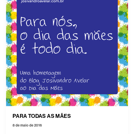
PARA TODAS AS MÃES
8 de maio de 2016