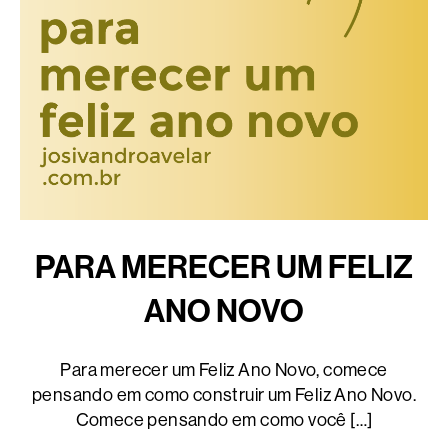
PARA MERECER UM FELIZ
ANO NOVO
Para merecer um Feliz Ano Novo, comece
pensando em como construir um Feliz Ano Novo.
Comece pensando em como você […]