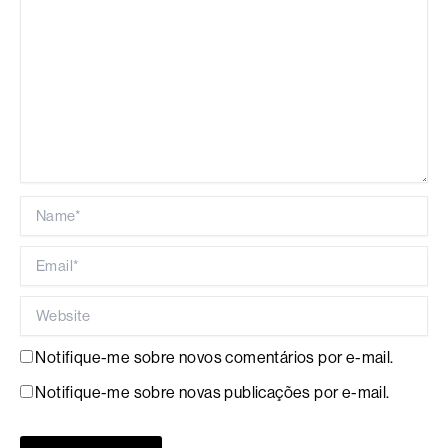
Name*
Email*
Website
Notifique-me sobre novos comentários por e-mail.
Notifique-me sobre novas publicações por e-mail.