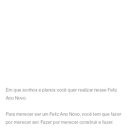
Em que sonhos e planos você quer realizar nesse Feliz
Ano Novo.
Para merecer ser um Feliz Ano Novo, você tem que fazer
por merecer ser. Fazer por merecer construir e fazer.