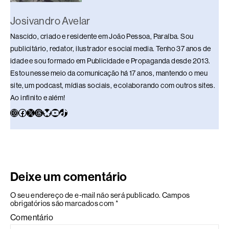
Josivandro Avelar
Nascido, criado e residente em João Pessoa, Paraíba. Sou
publicitário, redator, ilustrador e social media. Tenho 37 anos de
idade e sou formado em Publicidade e Propaganda desde 2013.
Estou nesse meio da comunicação há 17 anos, mantendo o meu
site, um podcast, mídias sociais, e colaborando com outros sites.
Ao infinito e além!
Deixe um comentário
O seu endereço de e-mail não será publicado.
Campos
obrigatórios são marcados com
*
Comentário