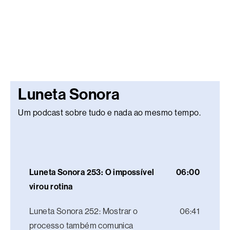
Luneta Sonora
Um podcast sobre tudo e nada ao mesmo tempo.
Luneta Sonora 253: O impossível
06:00
virou rotina
Luneta Sonora 252: Mostrar o
06:41
processo também comunica