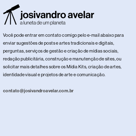
Você pode entrar em contato comigo pelo e-mail abaixo para
enviar sugestões de posts e artes tradicionais e digitais,
perguntas, serviços de gestão e criação de mídias sociais,
redação publicitária, construção e manutenção de sites, ou
solicitar mais detalhes sobre os Mídia Kits, criação de artes,
identidade visual e projetos de arte e comunicação.
contato@josivandroavelar.com.br