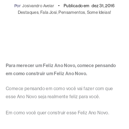
Publicado em
dez 31, 2016
Por
Josivandro Avelar
Destaques
, 
Fala Josi
, 
Pensamentos
, 
Some Ideias!
Para merecer um Feliz Ano Novo, comece pensando
em como construir um Feliz Ano Novo.
Comece pensando em como você vai fazer com que
esse Ano Novo seja realmente feliz para você.
Em como você quer construir esse Feliz Ano Novo.