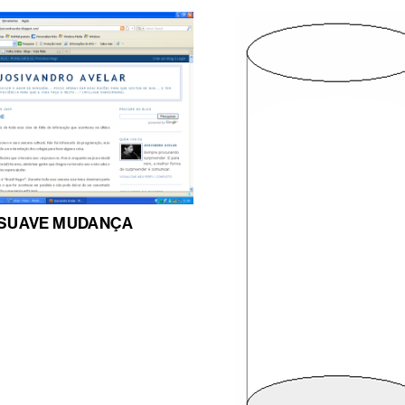
SUAVE MUDANÇA