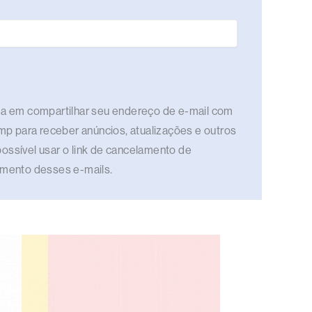
rda em compartilhar seu endereço de e-mail com
imp para receber anúncios, atualizações e outros
ossível usar o link de cancelamento de
bimento desses e-mails.