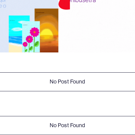
No Post Found
No Post Found