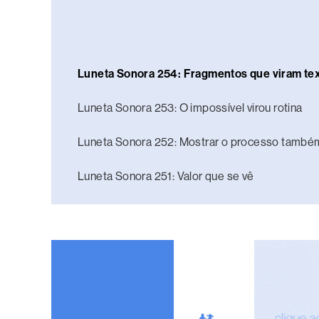
Luneta Sonora 254: Fragmentos que viram te
Luneta Sonora 253: O impossível virou rotina
Luneta Sonora 252: Mostrar o processo també
Luneta Sonora 251: Valor que se vê