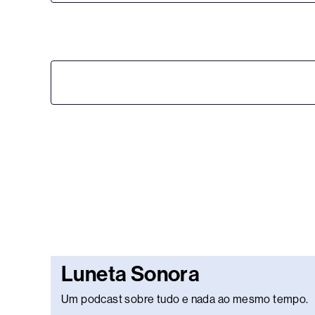
Luneta Sonora
Um podcast sobre tudo e nada ao mesmo tempo.