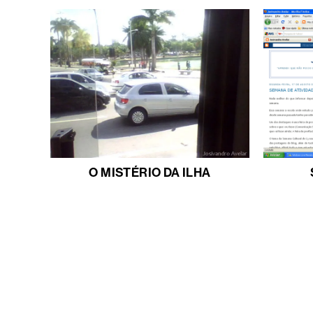
O MISTÉRIO DA ILHA