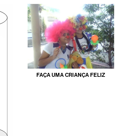
FAÇA UMA CRIANÇA FELIZ