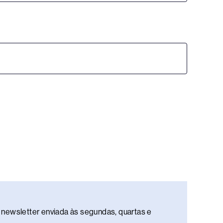
newsletter enviada às segundas, quartas e