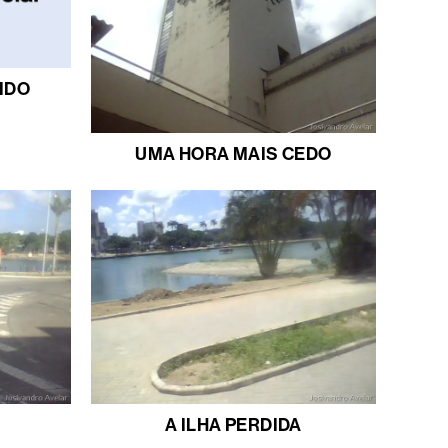
IDO
UMA HORA MAIS CEDO
A ILHA PERDIDA