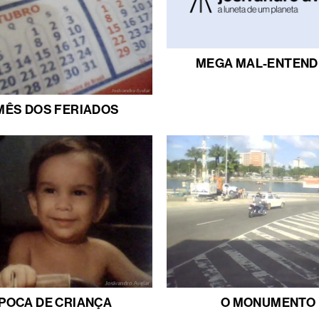
MEGA MAL-ENTEND
MÊS DOS FERIADOS
POCA DE CRIANÇA
O MONUMENTO