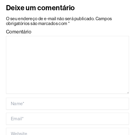
Deixe um comentário
O seu endereço de e-mail não será publicado.
Campos
obrigatórios são marcados com
*
Comentário
Name*
Email*
Website