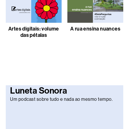
Artes digitais: volume
A rua ensina nuances
das pétalas
Luneta Sonora
Um podcast sobre tudo e nada ao mesmo tempo.