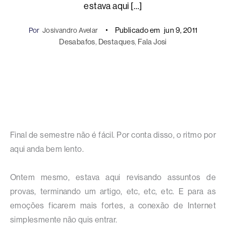
estava aqui […]
Publicado em
jun 9, 2011
Por
Josivandro Avelar
Desabafos
, 
Destaques
, 
Fala Josi
Final de semestre não é fácil. Por conta disso, o ritmo por
aqui anda bem lento.
Ontem mesmo, estava aqui revisando assuntos de
provas, terminando um artigo, etc, etc, etc. E para as
emoções ficarem mais fortes, a conexão de Internet
simplesmente não quis entrar.