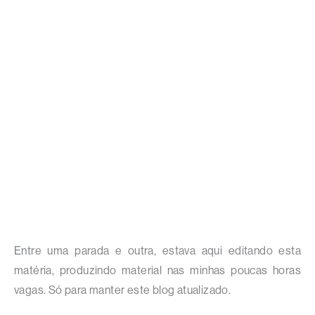
Entre uma parada e outra, estava aqui editando esta
matéria, produzindo material nas minhas poucas horas
vagas. Só para manter este blog atualizado.