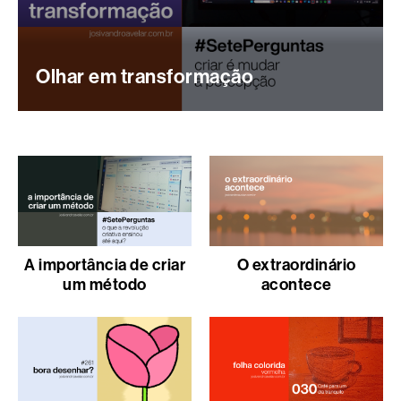
Olhar em transformação
A importância de criar
O extraordinário
um método
acontece