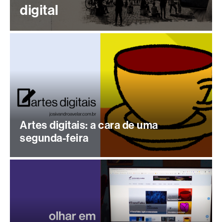
digital
Artes digitais: a cara de uma
segunda-feira