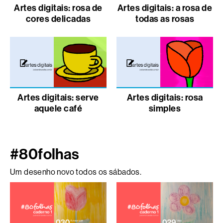
Artes digitais: rosa de
Artes digitais: a rosa de
cores delicadas
todas as rosas
Artes digitais: serve
Artes digitais: rosa
aquele café
simples
#80folhas
Um desenho novo todos os sábados.