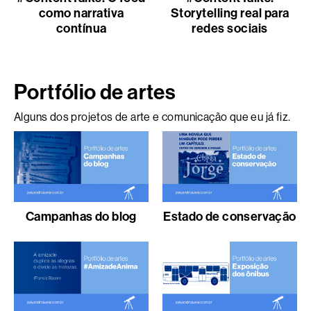
como narrativa
Storytelling real para
contínua
redes sociais
Portfólio de artes
Alguns dos projetos de arte e comunicação que eu já fiz.
Campanhas do blog
Estado de conservação