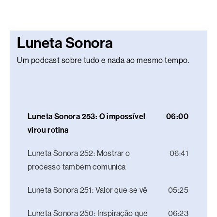
Luneta Sonora
Um podcast sobre tudo e nada ao mesmo tempo.
Luneta Sonora 253: O impossível
06:00
virou rotina
Luneta Sonora 252: Mostrar o
06:41
processo também comunica
Luneta Sonora 251: Valor que se vê
05:25
Luneta Sonora 250: Inspiração que
06:23