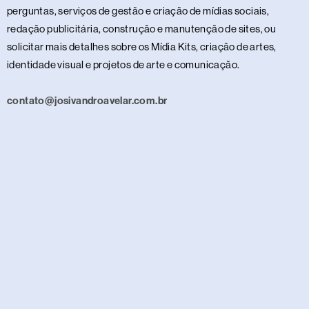
perguntas, serviços de gestão e criação de mídias sociais,
redação publicitária, construção e manutenção de sites, ou
solicitar mais detalhes sobre os Mídia Kits, criação de artes,
identidade visual e projetos de arte e comunicação.
contato@josivandroavelar.com.br